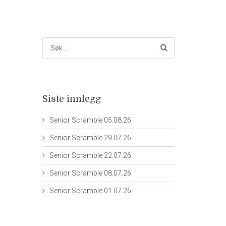
Siste innlegg
Senior Scramble 05.08.26
Senior Scramble 29.07.26
Senior Scramble 22.07.26
Senior Scramble 08.07.26
Senior Scramble 01.07.26