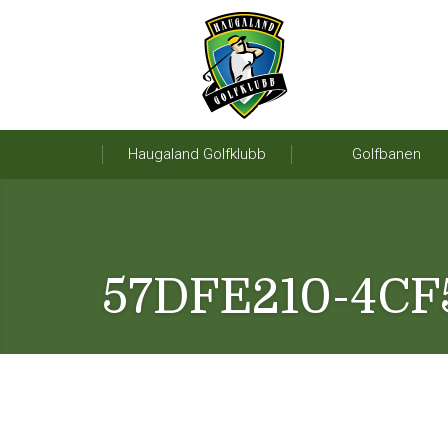
Haugaland Golfklubb
Golfbanen
57DFE210-4CF