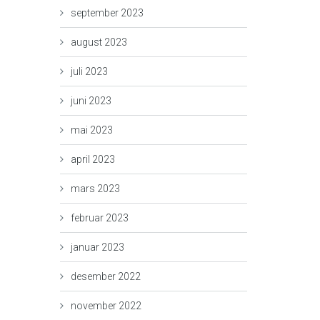
september 2023
august 2023
juli 2023
juni 2023
mai 2023
april 2023
mars 2023
februar 2023
januar 2023
desember 2022
november 2022