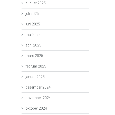
august 2025
juli 2025
juni 2025
mai 2025
april 2025
mars 2025
februar 2025
januar 2025
desember 2024
november 2024
oktober 2024