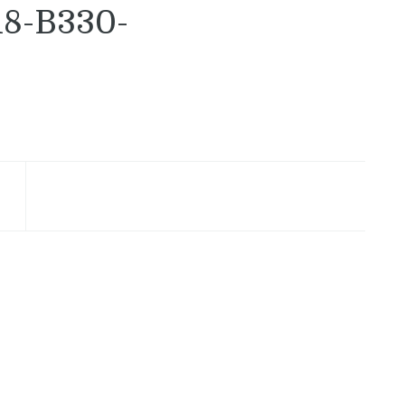
8-B330-