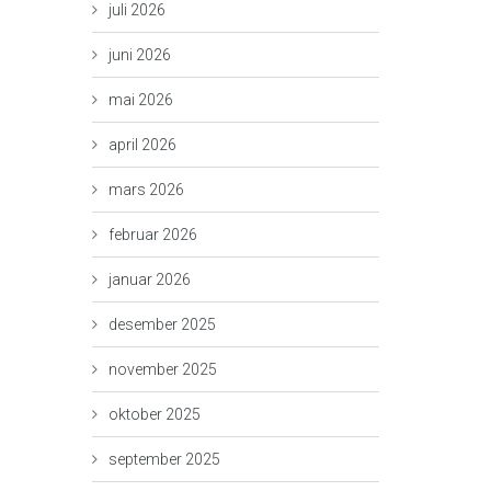
juli 2026
juni 2026
mai 2026
april 2026
mars 2026
februar 2026
januar 2026
desember 2025
november 2025
oktober 2025
september 2025