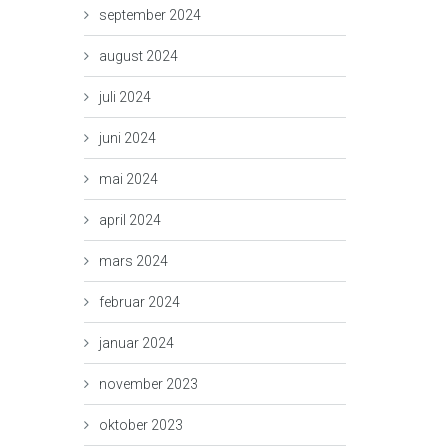
september 2024
august 2024
juli 2024
juni 2024
mai 2024
april 2024
mars 2024
februar 2024
januar 2024
november 2023
oktober 2023