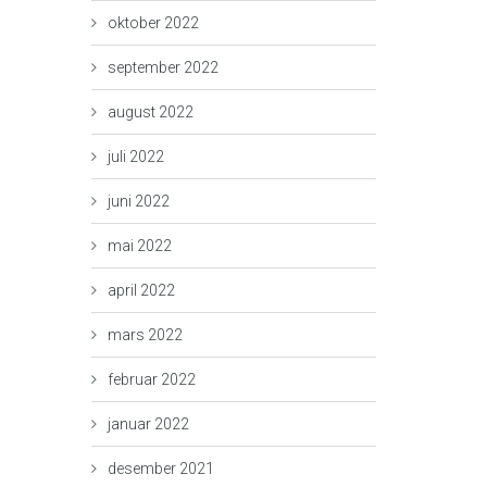
oktober 2022
september 2022
august 2022
juli 2022
juni 2022
mai 2022
april 2022
mars 2022
februar 2022
januar 2022
desember 2021