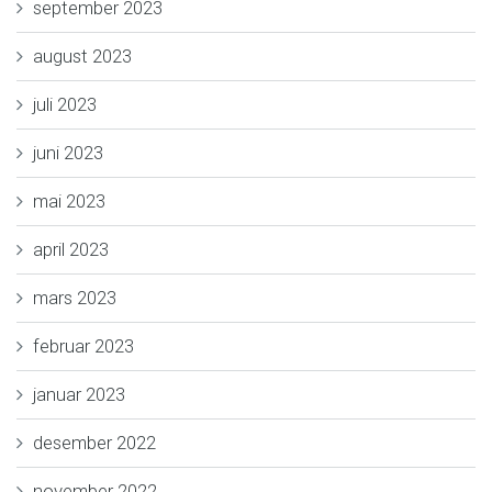
september 2023
august 2023
juli 2023
juni 2023
mai 2023
april 2023
mars 2023
februar 2023
januar 2023
desember 2022
november 2022