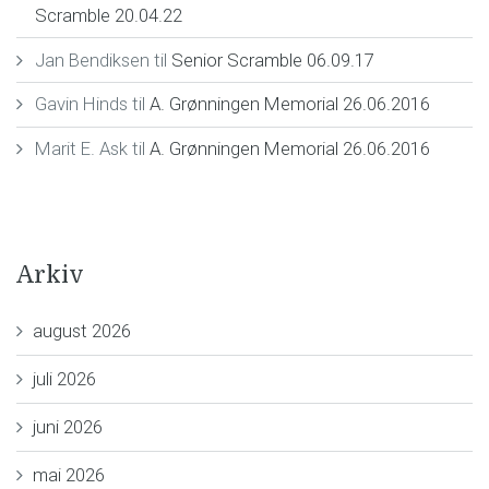
Scramble 20.04.22
Jan Bendiksen
til
Senior Scramble 06.09.17
Gavin Hinds
til
A. Grønningen Memorial 26.06.2016
Marit E. Ask
til
A. Grønningen Memorial 26.06.2016
Arkiv
august 2026
juli 2026
juni 2026
mai 2026