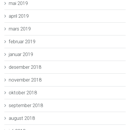
mai 2019
april 2019
mars 2019
februar 2019
januar 2019
desember 2018
november 2018
oktober 2018
september 2018
august 2018