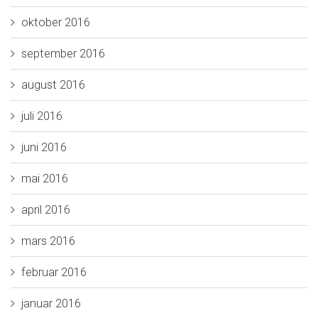
oktober 2016
september 2016
august 2016
juli 2016
juni 2016
mai 2016
april 2016
mars 2016
februar 2016
januar 2016