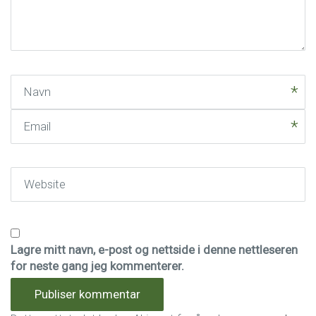
*
)
Navn
Email
Website
Lagre mitt navn, e-post og nettside i denne nettleseren
for neste gang jeg kommenterer.