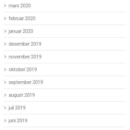
mars 2020
februar 2020
januar 2020
desember 2019
november 2019
oktober 2019
september 2019
august 2019
juli 2019
juni 2019