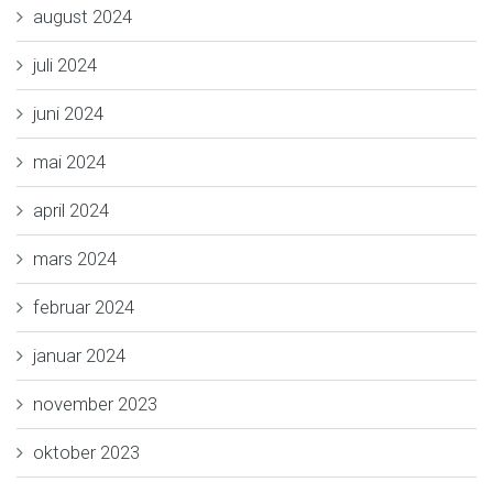
august 2024
juli 2024
juni 2024
mai 2024
april 2024
mars 2024
februar 2024
januar 2024
november 2023
oktober 2023