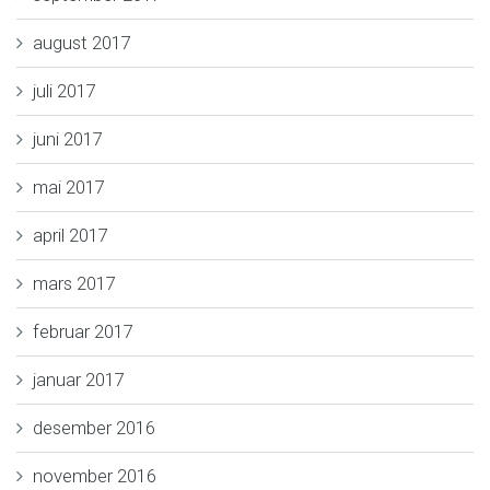
august 2017
juli 2017
juni 2017
mai 2017
april 2017
mars 2017
februar 2017
januar 2017
desember 2016
november 2016