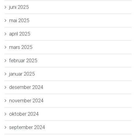
juni 2025
mai 2025
april 2025
mars 2025
februar 2025
januar 2025
desember 2024
november 2024
oktober 2024
september 2024