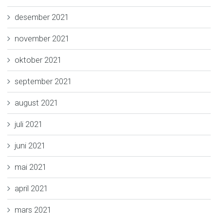
desember 2021
november 2021
oktober 2021
september 2021
august 2021
juli 2021
juni 2021
mai 2021
april 2021
mars 2021