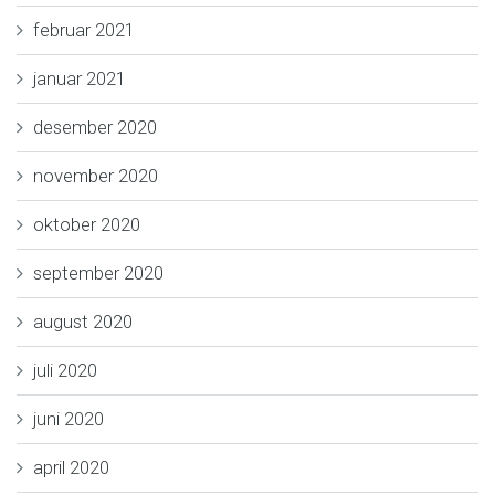
februar 2021
januar 2021
desember 2020
november 2020
oktober 2020
september 2020
august 2020
juli 2020
juni 2020
april 2020