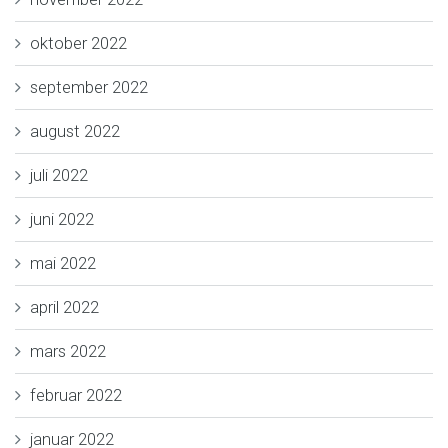
oktober 2022
september 2022
august 2022
juli 2022
juni 2022
mai 2022
april 2022
mars 2022
februar 2022
januar 2022