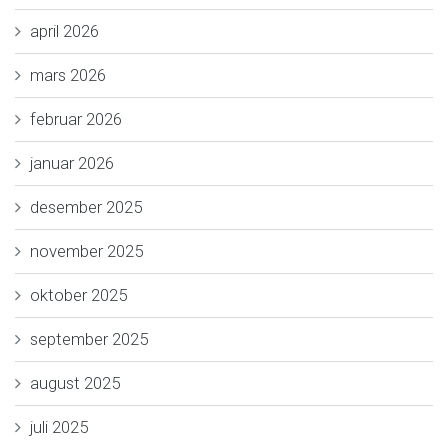
april 2026
mars 2026
februar 2026
januar 2026
desember 2025
november 2025
oktober 2025
september 2025
august 2025
juli 2025