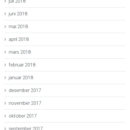
juli 2018
juni 2018
mai 2018
april 2018
mars 2018
februar 2018
januar 2018
desember 2017
november 2017
oktober 2017
september 2017