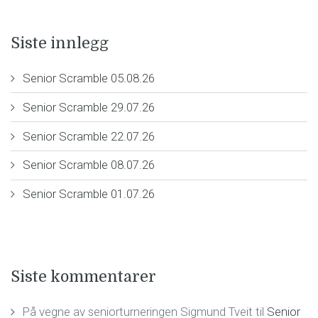
Siste innlegg
Senior Scramble 05.08.26
Senior Scramble 29.07.26
Senior Scramble 22.07.26
Senior Scramble 08.07.26
Senior Scramble 01.07.26
Siste kommentarer
På vegne av seniorturneringen Sigmund Tveit
til
Senior