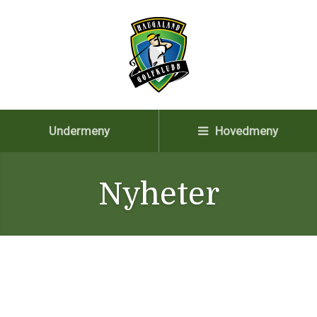
Undermeny
Hovedmeny
Nyheter