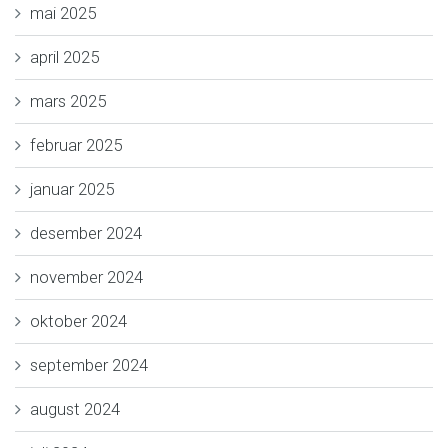
mai 2025
april 2025
mars 2025
februar 2025
januar 2025
desember 2024
november 2024
oktober 2024
september 2024
august 2024