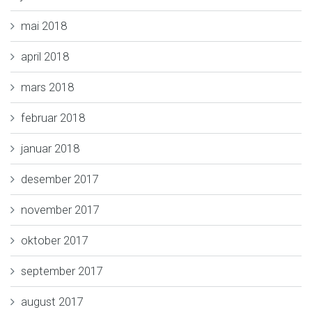
mai 2018
april 2018
mars 2018
februar 2018
januar 2018
desember 2017
november 2017
oktober 2017
september 2017
august 2017