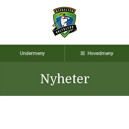
Undermeny
Hovedmeny
Nyheter