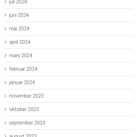
juli 2024
juni 2024
mai 2024
april 2024
mars 2024
februar 2024
januar 2024
november 2023
oktober 2023
september 2023
august 2023