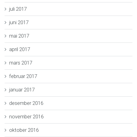
juli 2017
juni 2017
mai 2017
april 2017
mars 2017
februar 2017
januar 2017
desember 2016
november 2016
oktober 2016