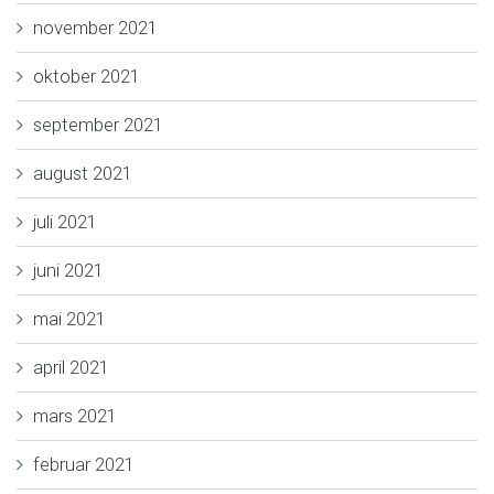
november 2021
oktober 2021
september 2021
august 2021
juli 2021
juni 2021
mai 2021
april 2021
mars 2021
februar 2021