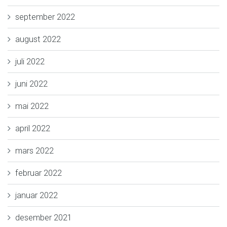
september 2022
august 2022
juli 2022
juni 2022
mai 2022
april 2022
mars 2022
februar 2022
januar 2022
desember 2021