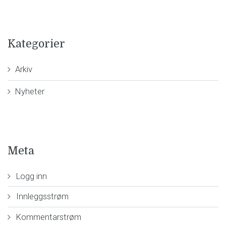
Kategorier
Arkiv
Nyheter
Meta
Logg inn
Innleggsstrøm
Kommentarstrøm