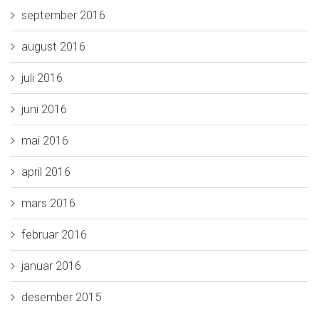
september 2016
august 2016
juli 2016
juni 2016
mai 2016
april 2016
mars 2016
februar 2016
januar 2016
desember 2015