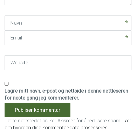
Navn
Email
Website
Lagre mitt navn, e-post og nettside i denne nettleseren
for neste gang jeg kommenterer.
Dette nettstedet bruker Akismet for å redusere spam.
Lær
om hvordan dine kommentar-data prosesseres
.