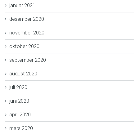
januar 2021
desember 2020
november 2020
oktober 2020
september 2020
august 2020
juli 2020
juni 2020
april 2020
mars 2020