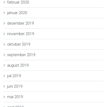
februar 2020
januar 2020
desember 2019
november 2019
oktober 2019
september 2019
august 2019
juli 2019
juni 2019
mai 2019