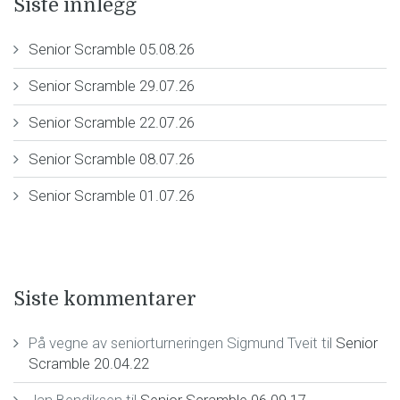
Siste innlegg
Senior Scramble 05.08.26
Senior Scramble 29.07.26
Senior Scramble 22.07.26
Senior Scramble 08.07.26
Senior Scramble 01.07.26
Siste kommentarer
På vegne av seniorturneringen Sigmund Tveit
til
Senior
Scramble 20.04.22
Jan Bendiksen
til
Senior Scramble 06.09.17