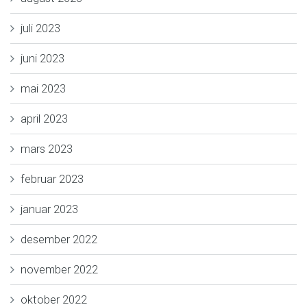
juli 2023
juni 2023
mai 2023
april 2023
mars 2023
februar 2023
januar 2023
desember 2022
november 2022
oktober 2022