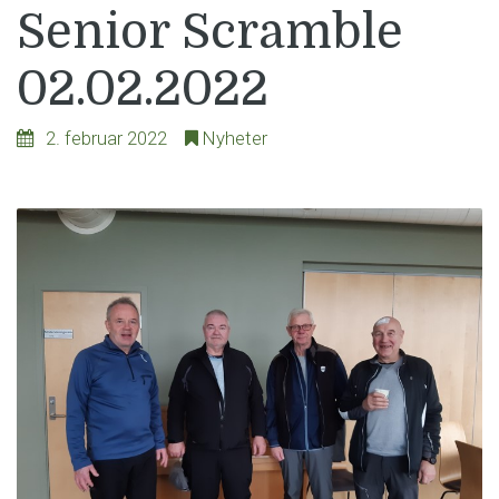
Senior Scramble
02.02.2022
2. februar 2022
Nyheter