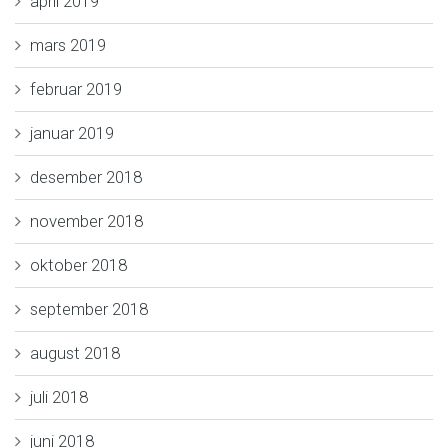
april 2019
mars 2019
februar 2019
januar 2019
desember 2018
november 2018
oktober 2018
september 2018
august 2018
juli 2018
juni 2018