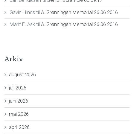
Gavin Hinds
til
A. Grønningen Memorial 26.06.2016
Marit E. Ask
til
A. Grønningen Memorial 26.06.2016
Arkiv
august 2026
juli 2026
juni 2026
mai 2026
april 2026