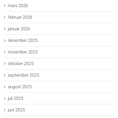
mars 2026
februar 2026
januar 2026
desember 2025
november 2025
oktober 2025
september 2025
august 2025
juli 2025
juni 2025