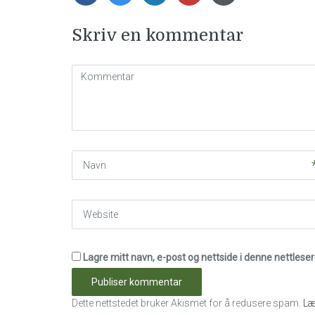
Skriv en kommentar
Kommentar
(
*
)
Navn
Website
Lagre mitt navn, e-post og nettside i denne nettles
Dette nettstedet bruker Akismet for å redusere spam.
Læ