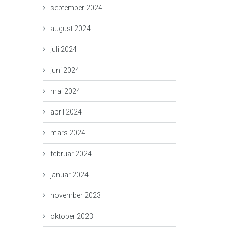
september 2024
august 2024
juli 2024
juni 2024
mai 2024
april 2024
mars 2024
februar 2024
januar 2024
november 2023
oktober 2023