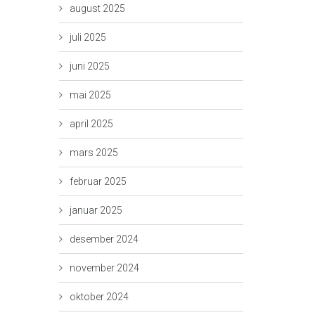
august 2025
juli 2025
juni 2025
mai 2025
april 2025
mars 2025
februar 2025
januar 2025
desember 2024
november 2024
oktober 2024