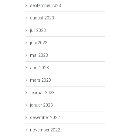
september 2023
august 2023
juli 2023
juni 2023
mai 2023
april 2023
mars 2023
februar 2023
januar 2023
desember 2022
november 2022