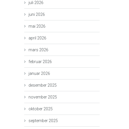
juli 2026
juni 2026
mai 2026
april 2026
mars 2026
februar 2026
januar 2026
desember 2025
november 2025
oktober 2025
september 2025