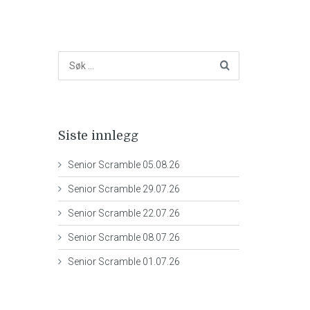
Siste innlegg
Senior Scramble 05.08.26
Senior Scramble 29.07.26
Senior Scramble 22.07.26
Senior Scramble 08.07.26
Senior Scramble 01.07.26