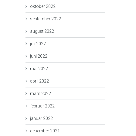
oktober 2022
september 2022
august 2022
juli 2022
juni 2022
mai 2022
april 2022
mars 2022
februar 2022
januar 2022
desember 2021