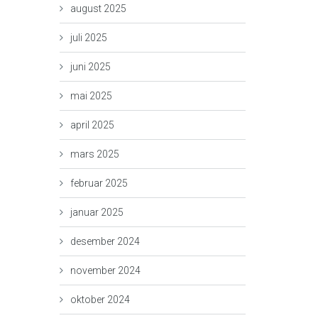
august 2025
juli 2025
juni 2025
mai 2025
april 2025
mars 2025
februar 2025
januar 2025
desember 2024
november 2024
oktober 2024