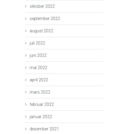
oktober 2022
september 2022
august 2022
juli 2022
juni 2022
mai 2022
april 2022
mars 2022
februar 2022
januar 2022
desember 2021