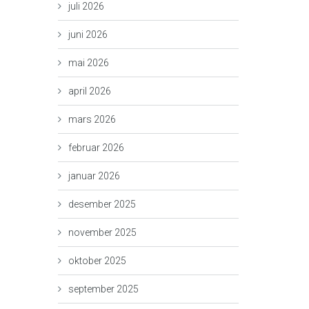
juli 2026
juni 2026
mai 2026
april 2026
mars 2026
februar 2026
januar 2026
desember 2025
november 2025
oktober 2025
september 2025