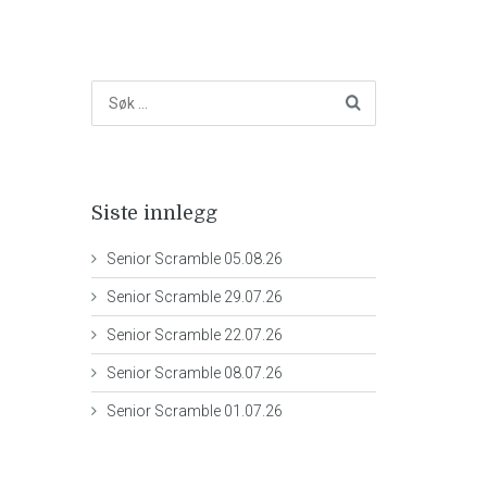
Siste innlegg
Senior Scramble 05.08.26
Senior Scramble 29.07.26
Senior Scramble 22.07.26
Senior Scramble 08.07.26
Senior Scramble 01.07.26