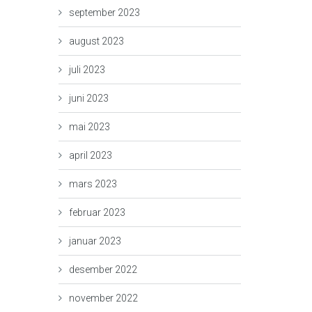
september 2023
august 2023
juli 2023
juni 2023
mai 2023
april 2023
mars 2023
februar 2023
januar 2023
desember 2022
november 2022