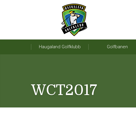
Haugaland Golfklubb
Golfbanen
WCT2017