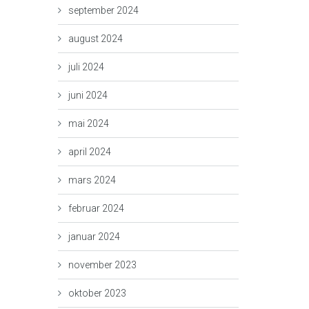
september 2024
august 2024
juli 2024
juni 2024
mai 2024
april 2024
mars 2024
februar 2024
januar 2024
november 2023
oktober 2023