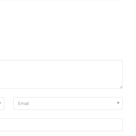
Email