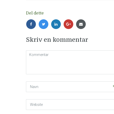
Del dette
Skriv en kommentar
Kommentar
(
*
)
Navn
Website