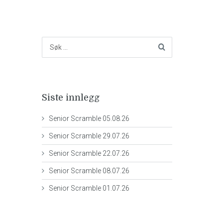
Siste innlegg
Senior Scramble 05.08.26
Senior Scramble 29.07.26
Senior Scramble 22.07.26
Senior Scramble 08.07.26
Senior Scramble 01.07.26