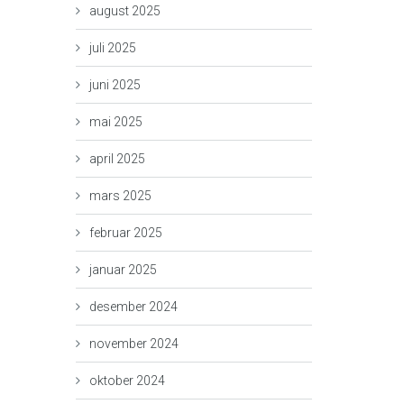
august 2025
juli 2025
juni 2025
mai 2025
april 2025
mars 2025
februar 2025
januar 2025
desember 2024
november 2024
oktober 2024