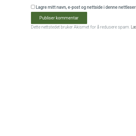
Lagre mitt navn, e-post og nettside i denne nettles
Dette nettstedet bruker Akismet for å redusere spam.
Læ