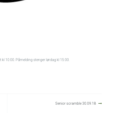
 kl 10:00. Påmelding stenger lørdag kl 15:00.
Senior scramble 30.09.18