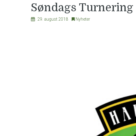
Søndags Turnering 
29. august 2018
Nyheter