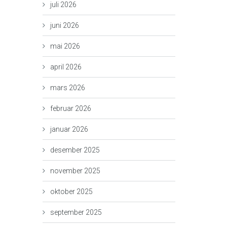
juli 2026
juni 2026
mai 2026
april 2026
mars 2026
februar 2026
januar 2026
desember 2025
november 2025
oktober 2025
september 2025