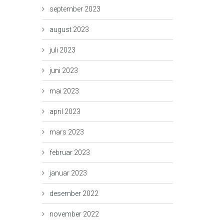
september 2023
august 2023
juli 2023
juni 2023
mai 2023
april 2023
mars 2023
februar 2023
januar 2023
desember 2022
november 2022