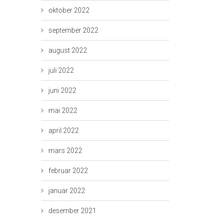
oktober 2022
september 2022
august 2022
juli 2022
juni 2022
mai 2022
april 2022
mars 2022
februar 2022
januar 2022
desember 2021