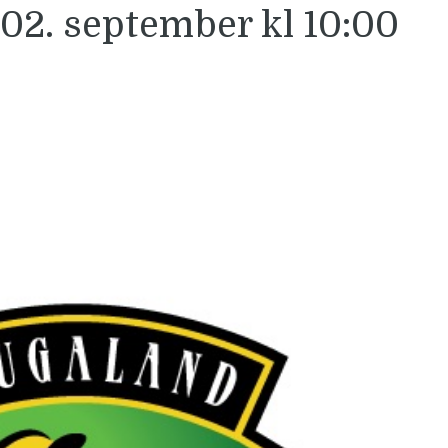
02. september kl 10:00