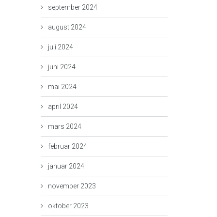
september 2024
august 2024
juli 2024
juni 2024
mai 2024
april 2024
mars 2024
februar 2024
januar 2024
november 2023
oktober 2023