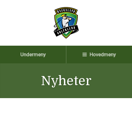
Undermeny
Hovedmeny
Nyheter