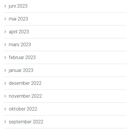
juni 2023
mai 2023
april 2023
mars 2023
februar 2023
januar 2023
desember 2022
november 2022
oktober 2022
september 2022