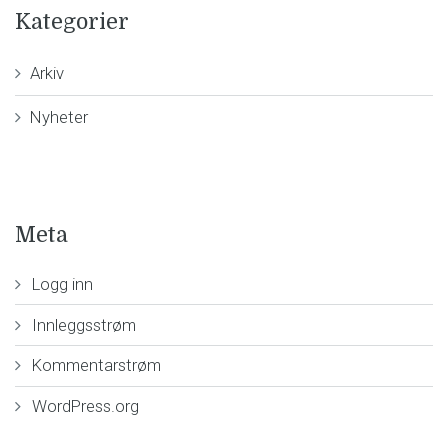
Kategorier
Arkiv
Nyheter
Meta
Logg inn
Innleggsstrøm
Kommentarstrøm
WordPress.org