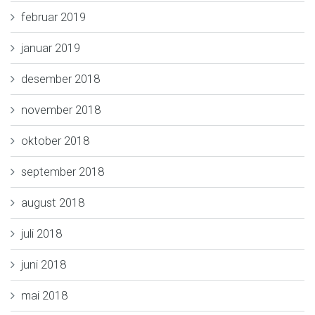
februar 2019
januar 2019
desember 2018
november 2018
oktober 2018
september 2018
august 2018
juli 2018
juni 2018
mai 2018