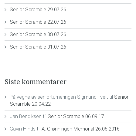
Senior Scramble 29.07.26
Senior Scramble 22.07.26
Senior Scramble 08.07.26
Senior Scramble 01.07.26
Siste kommentarer
På vegne av seniorturneringen Sigmund Tveit
til
Senior
Scramble 20.04.22
Jan Bendiksen
til
Senior Scramble 06.09.17
Gavin Hinds
til
A. Grønningen Memorial 26.06.2016