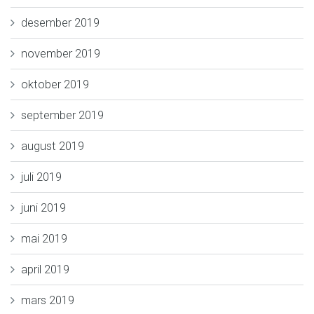
desember 2019
november 2019
oktober 2019
september 2019
august 2019
juli 2019
juni 2019
mai 2019
april 2019
mars 2019