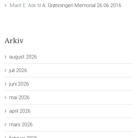
Marit E. Ask
til
A. Grønningen Memorial 26.06.2016
Arkiv
august 2026
juli 2026
juni 2026
mai 2026
april 2026
mars 2026
februar 2026