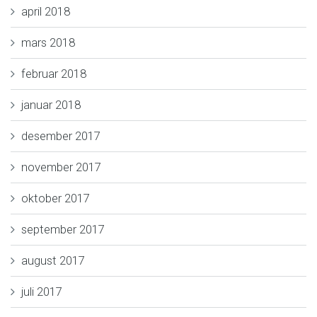
april 2018
mars 2018
februar 2018
januar 2018
desember 2017
november 2017
oktober 2017
september 2017
august 2017
juli 2017