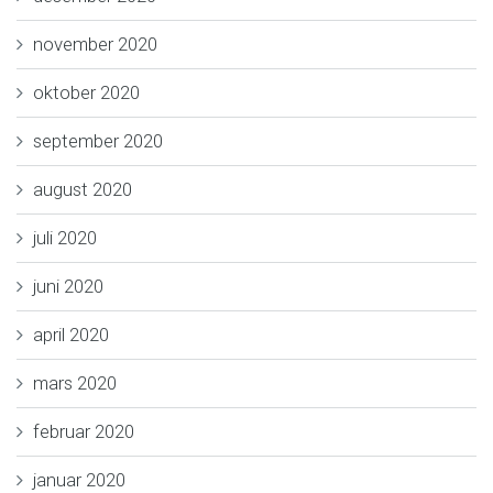
november 2020
oktober 2020
september 2020
august 2020
juli 2020
juni 2020
april 2020
mars 2020
februar 2020
januar 2020