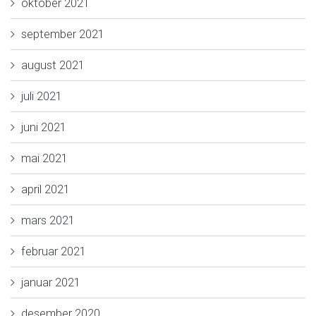
oktober 2021
september 2021
august 2021
juli 2021
juni 2021
mai 2021
april 2021
mars 2021
februar 2021
januar 2021
desember 2020