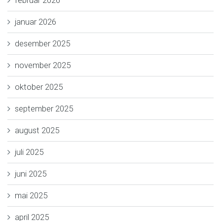
januar 2026
desember 2025
november 2025
oktober 2025
september 2025
august 2025
juli 2025
juni 2025
mai 2025
april 2025