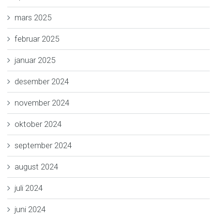
mars 2025
februar 2025
januar 2025
desember 2024
november 2024
oktober 2024
september 2024
august 2024
juli 2024
juni 2024