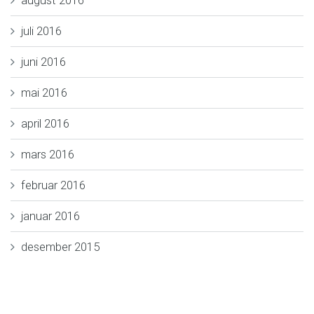
juli 2016
juni 2016
mai 2016
april 2016
mars 2016
februar 2016
januar 2016
desember 2015