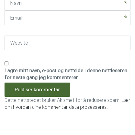
Email
Website
Lagre mitt navn, e-post og nettside i denne nettleseren
for neste gang jeg kommenterer.
Dette nettstedet bruker Akismet for å redusere spam.
Lær
om hvordan dine kommentar-data prosesseres
.