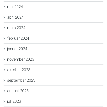
mai 2024
april 2024
mars 2024
februar 2024
januar 2024
november 2023
oktober 2023
september 2023
august 2023
juli 2023