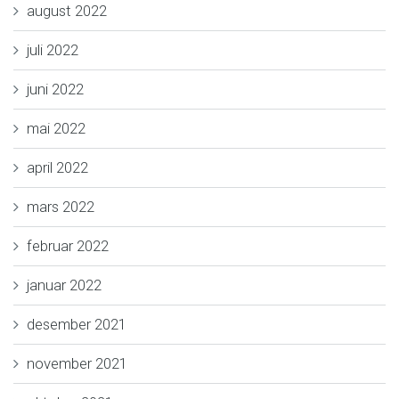
august 2022
juli 2022
juni 2022
mai 2022
april 2022
mars 2022
februar 2022
januar 2022
desember 2021
november 2021