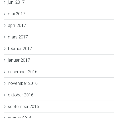
juni 2017
mai 2017
april 2017
mars 2017
februar 2017
januar 2017
desember 2016
november 2016
oktober 2016
september 2016
august 2016