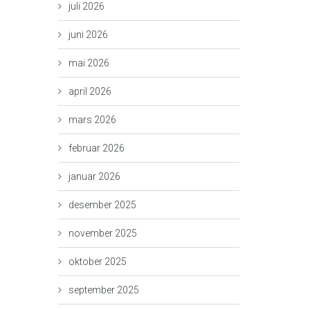
juli 2026
juni 2026
mai 2026
april 2026
mars 2026
februar 2026
januar 2026
desember 2025
november 2025
oktober 2025
september 2025