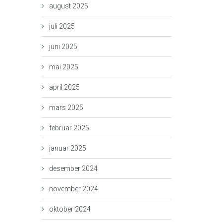
august 2025
juli 2025
juni 2025
mai 2025
april 2025
mars 2025
februar 2025
januar 2025
desember 2024
november 2024
oktober 2024