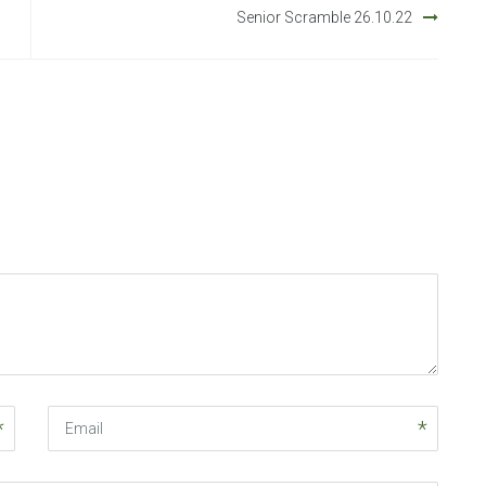
Senior Scramble 26.10.22
Email