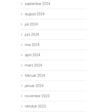
september 2024
august 2024
juli 2024
juni 2024
mai 2024
april 2024
mars 2024
februar 2024
januar 2024
november 2023
oktober 2023