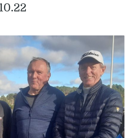
10.22