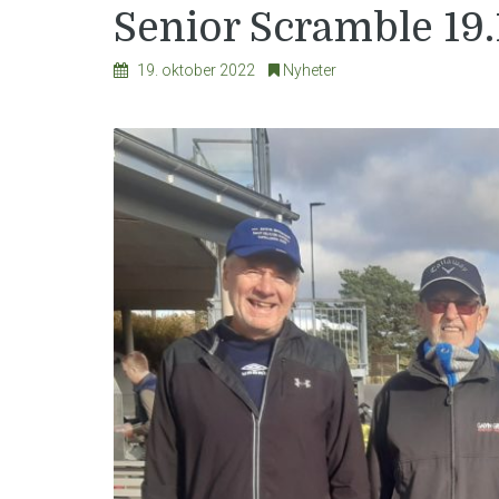
Senior Scramble 19.
19. oktober 2022
Nyheter