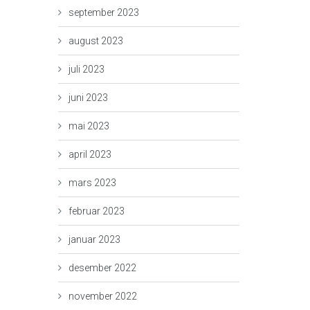
september 2023
august 2023
juli 2023
juni 2023
mai 2023
april 2023
mars 2023
februar 2023
januar 2023
desember 2022
november 2022