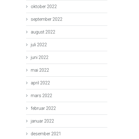
oktober 2022
september 2022
august 2022
juli 2022
juni 2022
mai 2022
april 2022
mars 2022
februar 2022
januar 2022
desember 2021