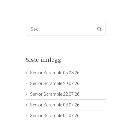
Siste innlegg
Senior Scramble 05.08.26
Senior Scramble 29.07.26
Senior Scramble 22.07.26
Senior Scramble 08.07.26
Senior Scramble 01.07.26