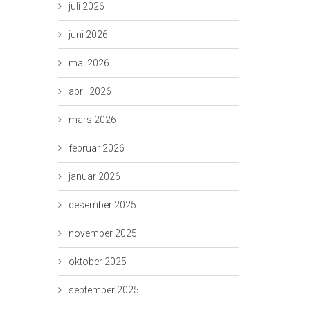
juli 2026
juni 2026
mai 2026
april 2026
mars 2026
februar 2026
januar 2026
desember 2025
november 2025
oktober 2025
september 2025