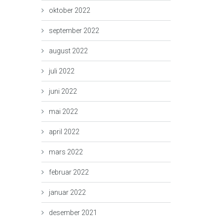
oktober 2022
september 2022
august 2022
juli 2022
juni 2022
mai 2022
april 2022
mars 2022
februar 2022
januar 2022
desember 2021