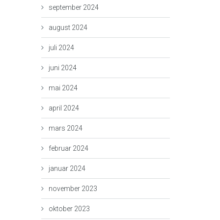
september 2024
august 2024
juli 2024
juni 2024
mai 2024
april 2024
mars 2024
februar 2024
januar 2024
november 2023
oktober 2023