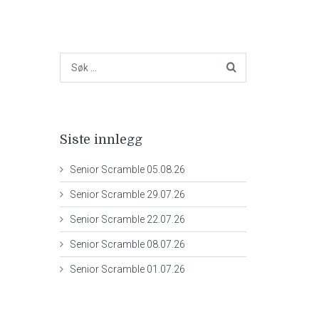
Siste innlegg
Senior Scramble 05.08.26
Senior Scramble 29.07.26
Senior Scramble 22.07.26
Senior Scramble 08.07.26
Senior Scramble 01.07.26