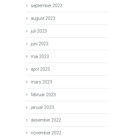
september 2023
august 2023
juli 2023
juni 2023
mai 2023
april 2023
mars 2023
februar 2023
januar 2023
desember 2022
november 2022