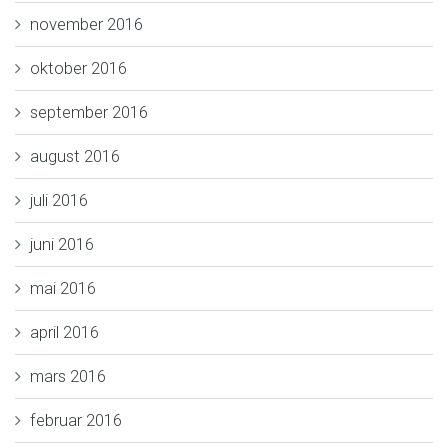
november 2016
oktober 2016
september 2016
august 2016
juli 2016
juni 2016
mai 2016
april 2016
mars 2016
februar 2016