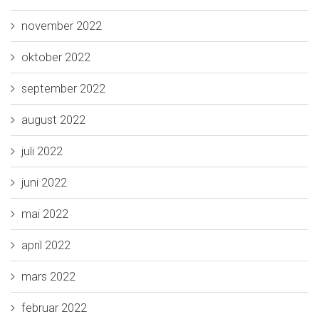
november 2022
oktober 2022
september 2022
august 2022
juli 2022
juni 2022
mai 2022
april 2022
mars 2022
februar 2022