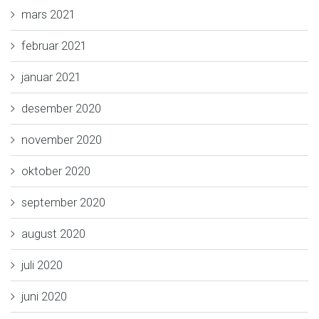
mars 2021
februar 2021
januar 2021
desember 2020
november 2020
oktober 2020
september 2020
august 2020
juli 2020
juni 2020