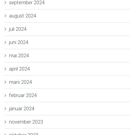
september 2024
august 2024
juli 2024
juni 2024
mai 2024
april 2024
mars 2024
februar 2024
januar 2024
november 2023