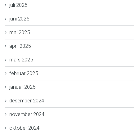
juli 2025
juni 2025
mai 2025
april 2025
mars 2025
februar 2025
januar 2025
desember 2024
november 2024
oktober 2024