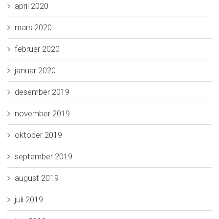
april 2020
mars 2020
februar 2020
januar 2020
desember 2019
november 2019
oktober 2019
september 2019
august 2019
juli 2019