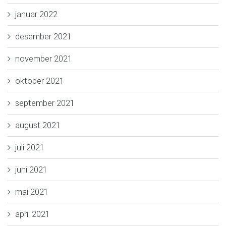
januar 2022
desember 2021
november 2021
oktober 2021
september 2021
august 2021
juli 2021
juni 2021
mai 2021
april 2021