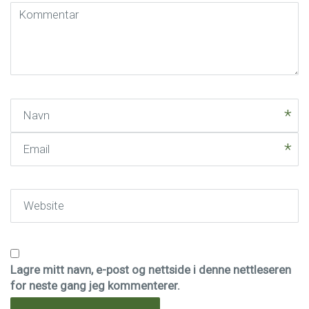
Kommentar
(
*
)
Navn
Email
Website
Lagre mitt navn, e-post og nettside i denne nettleseren
for neste gang jeg kommenterer.