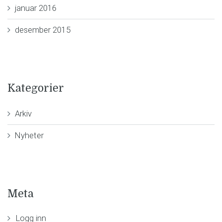
januar 2016
desember 2015
Kategorier
Arkiv
Nyheter
Meta
Logg inn