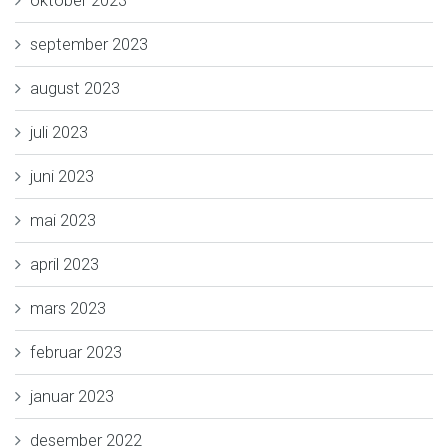
oktober 2023
september 2023
august 2023
juli 2023
juni 2023
mai 2023
april 2023
mars 2023
februar 2023
januar 2023
desember 2022