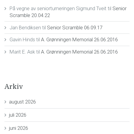
På vegne av seniorturneringen Sigmund Tveit
til
Senior
Scramble 20.04.22
Jan Bendiksen
til
Senior Scramble 06.09.17
Gavin Hinds
til
A. Grønningen Memorial 26.06.2016
Marit E. Ask
til
A. Grønningen Memorial 26.06.2016
Arkiv
august 2026
juli 2026
juni 2026