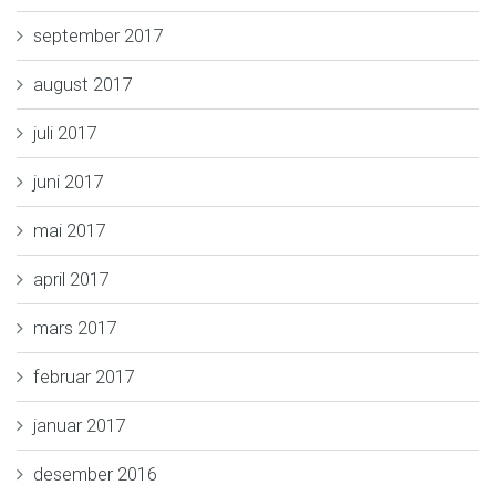
september 2017
august 2017
juli 2017
juni 2017
mai 2017
april 2017
mars 2017
februar 2017
januar 2017
desember 2016