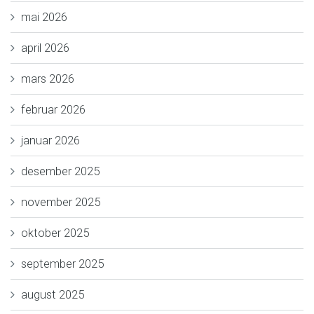
mai 2026
april 2026
mars 2026
februar 2026
januar 2026
desember 2025
november 2025
oktober 2025
september 2025
august 2025