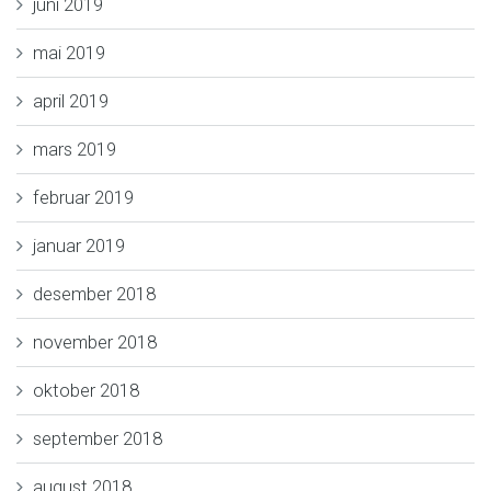
juni 2019
mai 2019
april 2019
mars 2019
februar 2019
januar 2019
desember 2018
november 2018
oktober 2018
september 2018
august 2018