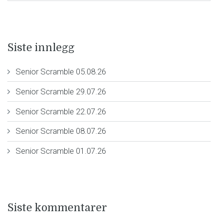
Siste innlegg
Senior Scramble 05.08.26
Senior Scramble 29.07.26
Senior Scramble 22.07.26
Senior Scramble 08.07.26
Senior Scramble 01.07.26
Siste kommentarer