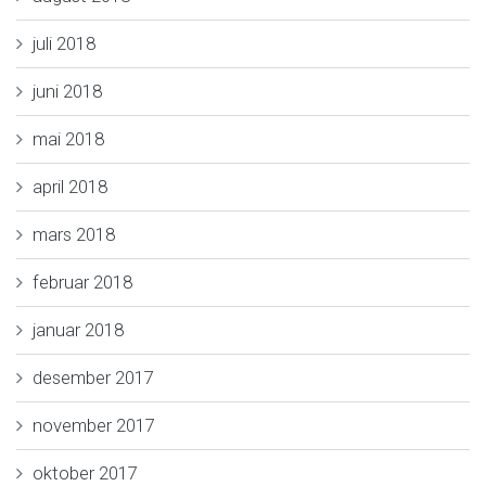
juli 2018
juni 2018
mai 2018
april 2018
mars 2018
februar 2018
januar 2018
desember 2017
november 2017
oktober 2017