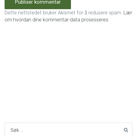
Dette nettstedet bruker Akismet for å redusere spam.
Lær
om hvordan dine kommentar-data prosesseres
.