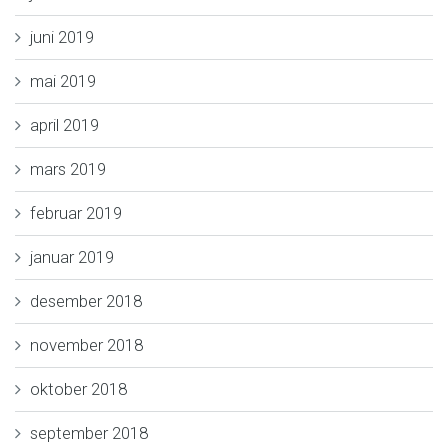
juni 2019
mai 2019
april 2019
mars 2019
februar 2019
januar 2019
desember 2018
november 2018
oktober 2018
september 2018