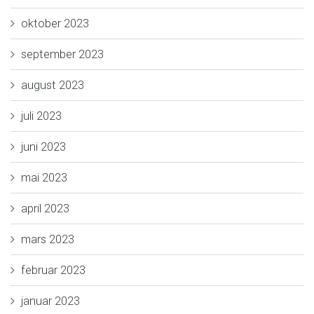
oktober 2023
september 2023
august 2023
juli 2023
juni 2023
mai 2023
april 2023
mars 2023
februar 2023
januar 2023