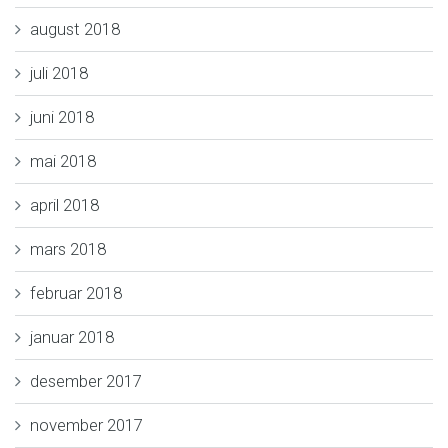
august 2018
juli 2018
juni 2018
mai 2018
april 2018
mars 2018
februar 2018
januar 2018
desember 2017
november 2017