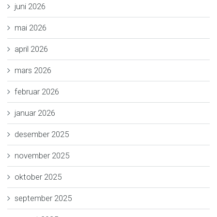
juni 2026
mai 2026
april 2026
mars 2026
februar 2026
januar 2026
desember 2025
november 2025
oktober 2025
september 2025