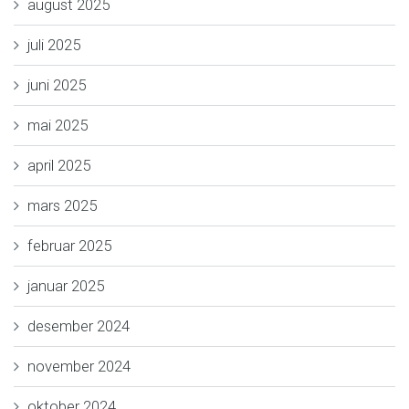
august 2025
juli 2025
juni 2025
mai 2025
april 2025
mars 2025
februar 2025
januar 2025
desember 2024
november 2024
oktober 2024