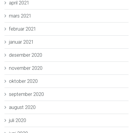
april 2021
mars 2021
februar 2021
januar 2021
desember 2020
november 2020
oktober 2020
september 2020
august 2020
juli 2020