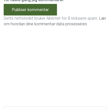
Dette nettstedet bruker Akismet for å redusere spam.
Lær
om hvordan dine kommentar-data prosesseres
.