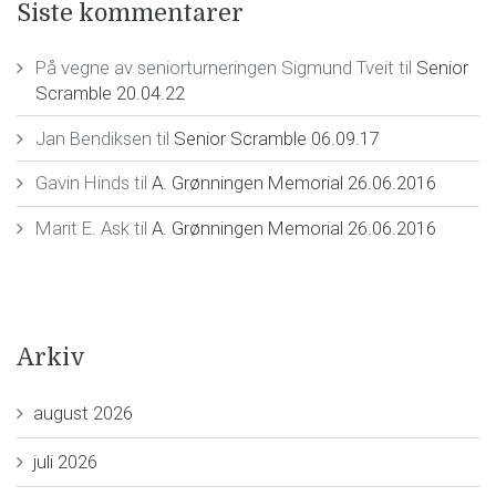
Siste kommentarer
På vegne av seniorturneringen Sigmund Tveit
til
Senior
Scramble 20.04.22
Jan Bendiksen
til
Senior Scramble 06.09.17
Gavin Hinds
til
A. Grønningen Memorial 26.06.2016
Marit E. Ask
til
A. Grønningen Memorial 26.06.2016
Arkiv
august 2026
juli 2026