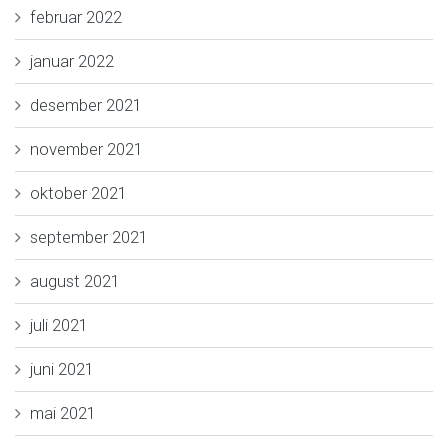
februar 2022
januar 2022
desember 2021
november 2021
oktober 2021
september 2021
august 2021
juli 2021
juni 2021
mai 2021