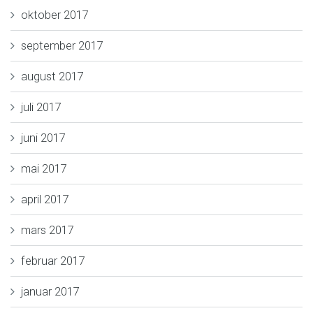
oktober 2017
september 2017
august 2017
juli 2017
juni 2017
mai 2017
april 2017
mars 2017
februar 2017
januar 2017