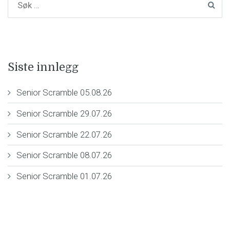
Siste innlegg
Senior Scramble 05.08.26
Senior Scramble 29.07.26
Senior Scramble 22.07.26
Senior Scramble 08.07.26
Senior Scramble 01.07.26