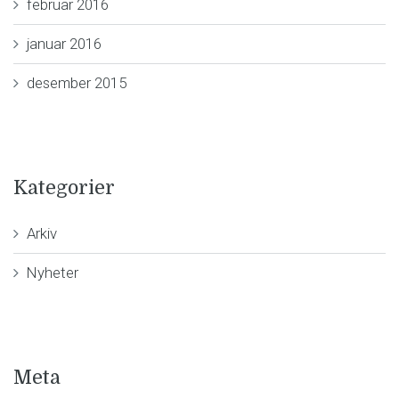
februar 2016
januar 2016
desember 2015
Kategorier
Arkiv
Nyheter
Meta