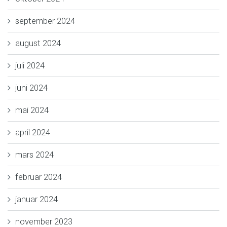
september 2024
august 2024
juli 2024
juni 2024
mai 2024
april 2024
mars 2024
februar 2024
januar 2024
november 2023