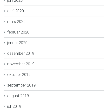
juni 2020
april 2020
mars 2020
februar 2020
januar 2020
desember 2019
november 2019
oktober 2019
september 2019
august 2019
juli 2019