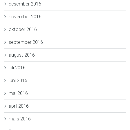
desember 2016
november 2016
oktober 2016
september 2016
august 2016
juli 2016
juni 2016
mai 2016
april 2016
mars 2016