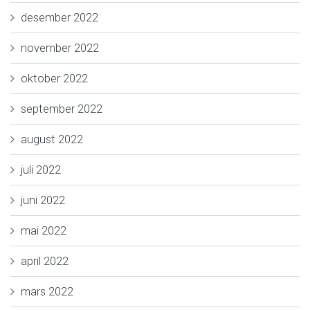
desember 2022
november 2022
oktober 2022
september 2022
august 2022
juli 2022
juni 2022
mai 2022
april 2022
mars 2022