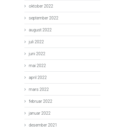
oktober 2022
september 2022
august 2022
juli 2022
juni 2022
mai 2022
april 2022
mars 2022
februar 2022
januar 2022
desember 2021