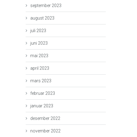
september 2023
august 2023
juli 2023
juni 2023
mai 2023
april 2023
mars 2023
februar 2023
januar 2023
desember 2022
november 2022