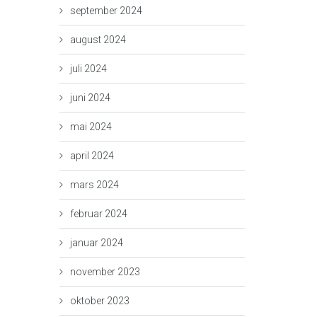
september 2024
august 2024
juli 2024
juni 2024
mai 2024
april 2024
mars 2024
februar 2024
januar 2024
november 2023
oktober 2023