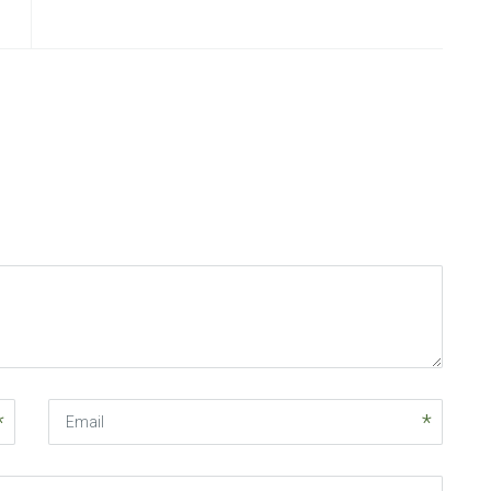
Email