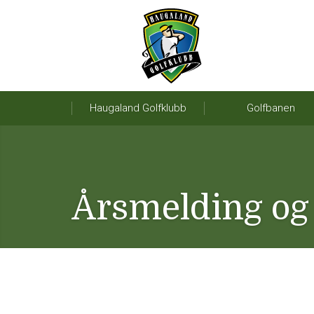
Haugaland Golfklubb
Golfbanen
Årsmelding og 