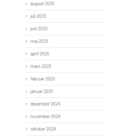
august 2025
juli 2025
juni 2025
mai 2025
april 2025
mars 2025
februar 2025
januar 2025
desember 2024
november 2024
oktober 2024