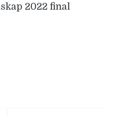
skap 2022 final