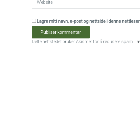
Lagre mitt navn, e-post og nettside i denne nettles
Dette nettstedet bruker Akismet for å redusere spam.
Læ