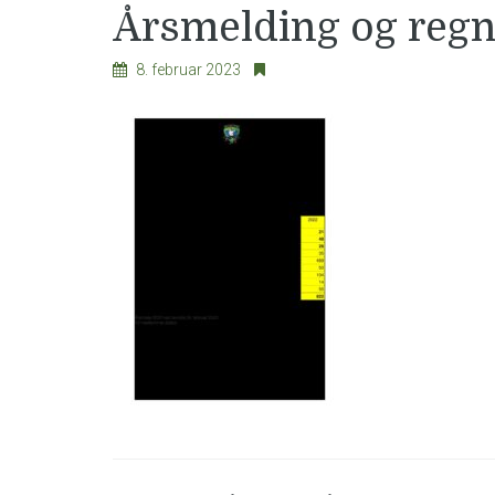
Årsmelding og regn
8. februar 2023
Innleggsnavigasjon