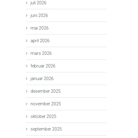
juli 2026
juni 2026
mai 2026
april 2026
mars 2026
februar 2026
januar 2026
desember 2025
november 2025
oktober 2025
september 2025