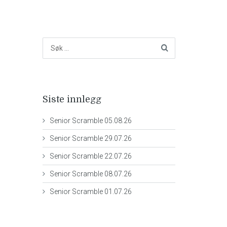
Siste innlegg
Senior Scramble 05.08.26
Senior Scramble 29.07.26
Senior Scramble 22.07.26
Senior Scramble 08.07.26
Senior Scramble 01.07.26