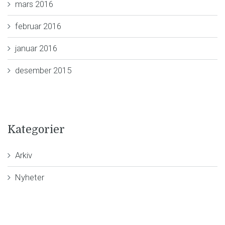
mars 2016
februar 2016
januar 2016
desember 2015
Kategorier
Arkiv
Nyheter