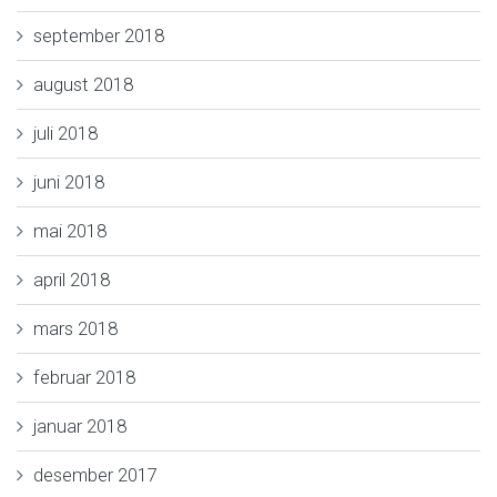
september 2018
august 2018
juli 2018
juni 2018
mai 2018
april 2018
mars 2018
februar 2018
januar 2018
desember 2017