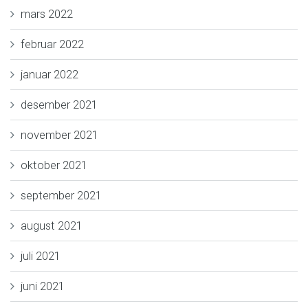
mars 2022
februar 2022
januar 2022
desember 2021
november 2021
oktober 2021
september 2021
august 2021
juli 2021
juni 2021