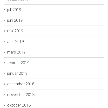
juli 2019
juni 2019
mai 2019
april 2019
mars 2019
februar 2019
januar 2019
desember 2018
november 2018
oktober 2018