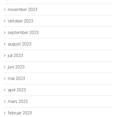
november 2023
oktober 2023
september 2023
august 2023
juli 2023
juni 2023
mai 2023
april 2023
mars 2023
februar 2023