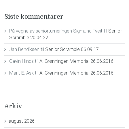
Siste kommentarer
På vegne av seniorturneringen Sigmund Tveit
til
Senior
Scramble 20.04.22
Jan Bendiksen
til
Senior Scramble 06.09.17
Gavin Hinds
til
A. Grønningen Memorial 26.06.2016
Marit E. Ask
til
A. Grønningen Memorial 26.06.2016
Arkiv
august 2026