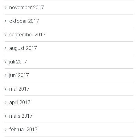
november 2017
oktober 2017
september 2017
august 2017
juli 2017
juni 2017
mai 2017
april 2017
mars 2017
februar 2017