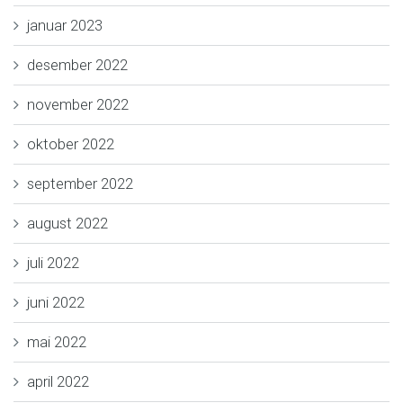
januar 2023
desember 2022
november 2022
oktober 2022
september 2022
august 2022
juli 2022
juni 2022
mai 2022
april 2022