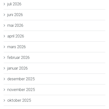
juli 2026
juni 2026
mai 2026
april 2026
mars 2026
februar 2026
januar 2026
desember 2025
november 2025
oktober 2025