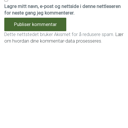
Lagre mitt navn, e-post og nettside i denne nettleseren
for neste gang jeg kommenterer.
Dette nettstedet bruker Akismet for å redusere spam.
Lær
om hvordan dine kommentar-data prosesseres
.