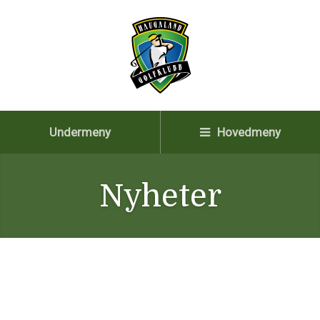
Undermeny
Hovedmeny
Nyheter