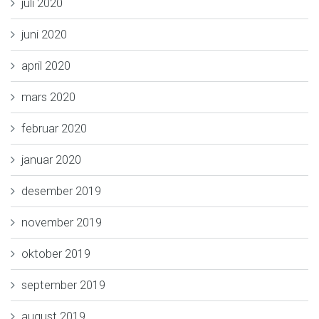
juli 2020
juni 2020
april 2020
mars 2020
februar 2020
januar 2020
desember 2019
november 2019
oktober 2019
september 2019
august 2019