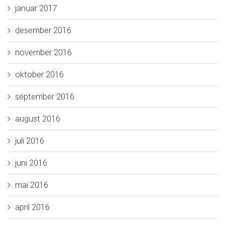
januar 2017
desember 2016
november 2016
oktober 2016
september 2016
august 2016
juli 2016
juni 2016
mai 2016
april 2016