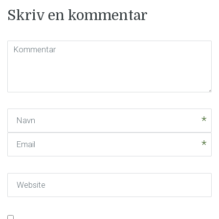
Skriv en kommentar
Kommentar
(
*
)
Navn
Email
Website