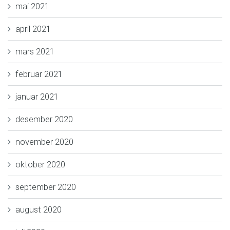
mai 2021
april 2021
mars 2021
februar 2021
januar 2021
desember 2020
november 2020
oktober 2020
september 2020
august 2020