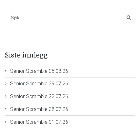
Siste innlegg
Senior Scramble 05.08.26
Senior Scramble 29.07.26
Senior Scramble 22.07.26
Senior Scramble 08.07.26
Senior Scramble 01.07.26