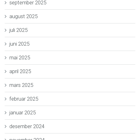
september 2025
august 2025
juli 2025
juni 2025
mai 2025
april 2025
mars 2025
februar 2025
januar 2025
desember 2024
november 2024