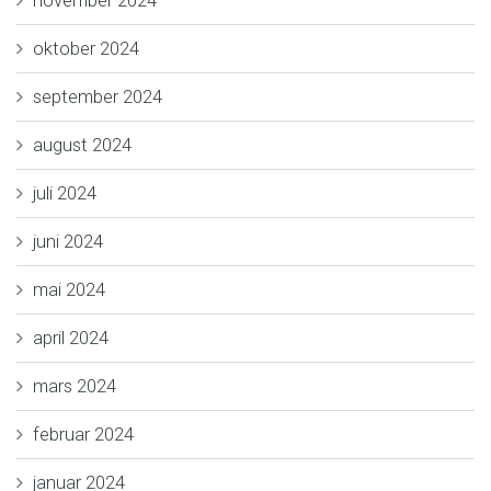
oktober 2024
september 2024
august 2024
juli 2024
juni 2024
mai 2024
april 2024
mars 2024
februar 2024
januar 2024