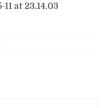
11 at 23.14.03