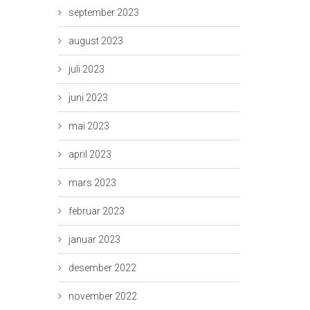
september 2023
august 2023
juli 2023
juni 2023
mai 2023
april 2023
mars 2023
februar 2023
januar 2023
desember 2022
november 2022