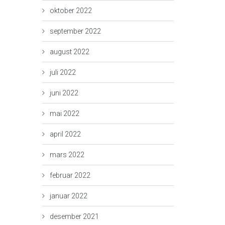
oktober 2022
september 2022
august 2022
juli 2022
juni 2022
mai 2022
april 2022
mars 2022
februar 2022
januar 2022
desember 2021