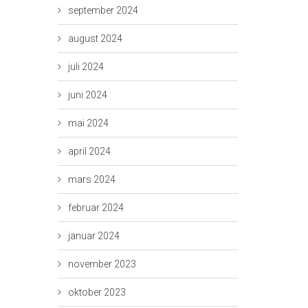
september 2024
august 2024
juli 2024
juni 2024
mai 2024
april 2024
mars 2024
februar 2024
januar 2024
november 2023
oktober 2023