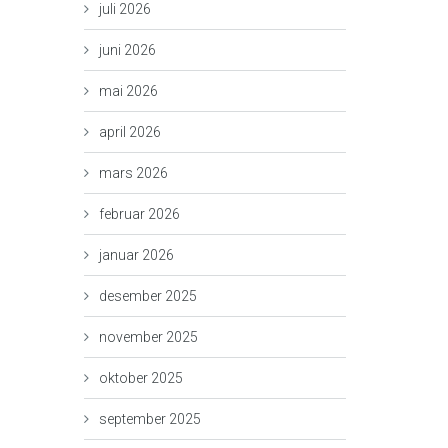
juli 2026
juni 2026
mai 2026
april 2026
mars 2026
februar 2026
januar 2026
desember 2025
november 2025
oktober 2025
september 2025