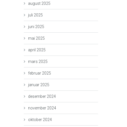
august 2025
juli 2025
juni 2025
mai 2025
april 2025
mars 2025
februar 2025
januar 2025
desember 2024
november 2024
oktober 2024