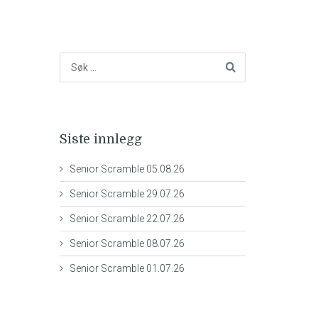
Siste innlegg
Senior Scramble 05.08.26
Senior Scramble 29.07.26
Senior Scramble 22.07.26
Senior Scramble 08.07.26
Senior Scramble 01.07.26