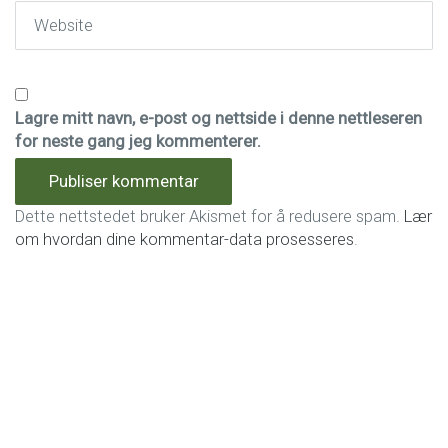
Website
Lagre mitt navn, e-post og nettside i denne nettleseren
for neste gang jeg kommenterer.
Dette nettstedet bruker Akismet for å redusere spam.
Lær
om hvordan dine kommentar-data prosesseres
.