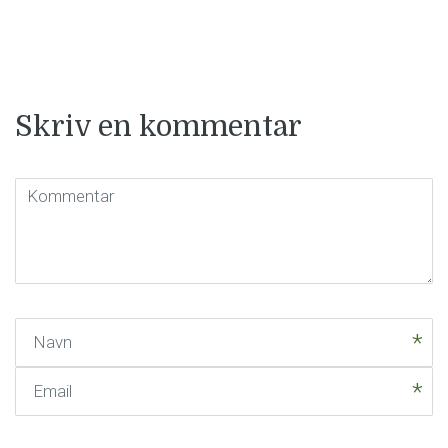
Skriv en kommentar
Kommentar
(
*
)
Navn
Email