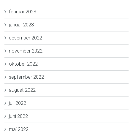
februar 2023
januar 2023
desember 2022
november 2022
oktober 2022
september 2022
august 2022
juli 2022
juni 2022
mai 2022