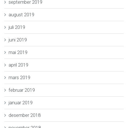
september 2019
august 2019
juli 2019
juni 2019
mai 2019
april 2019
mars 2019
februar 2019
januar 2019
desember 2018
november 2018