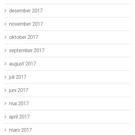
desember 2017
november 2017
oktober 2017
september 2017
august 2017
juli 2017
juni 2017
mai 2017
april 2017
mars 2017