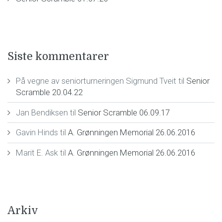
Siste kommentarer
På vegne av seniorturneringen Sigmund Tveit
til
Senior
Scramble 20.04.22
Jan Bendiksen
til
Senior Scramble 06.09.17
Gavin Hinds
til
A. Grønningen Memorial 26.06.2016
Marit E. Ask
til
A. Grønningen Memorial 26.06.2016
Arkiv