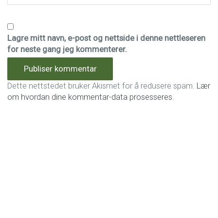
Lagre mitt navn, e-post og nettside i denne nettleseren
for neste gang jeg kommenterer.
Dette nettstedet bruker Akismet for å redusere spam.
Lær
om hvordan dine kommentar-data prosesseres
.