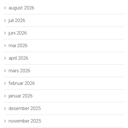
august 2026
juli 2026
juni 2026
mai 2026
april 2026
mars 2026
februar 2026
januar 2026
desember 2025
november 2025