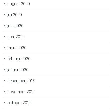
august 2020
juli 2020
juni 2020
april 2020
mars 2020
februar 2020
januar 2020
desember 2019
november 2019
oktober 2019