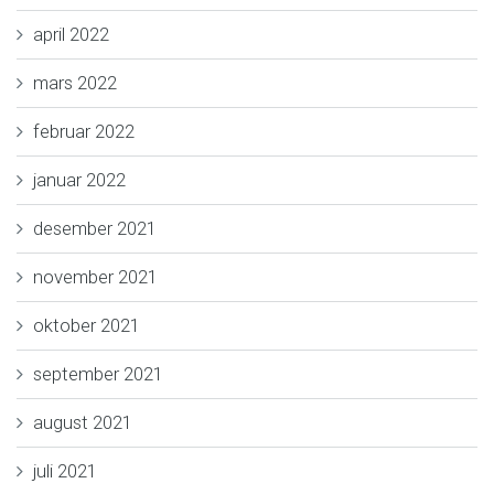
april 2022
mars 2022
februar 2022
januar 2022
desember 2021
november 2021
oktober 2021
september 2021
august 2021
juli 2021