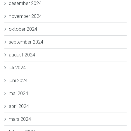
desember 2024
november 2024
oktober 2024
september 2024
august 2024
juli 2024
juni 2024
mai 2024
april 2024
mars 2024