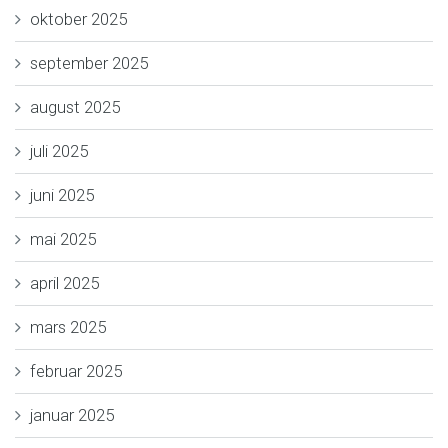
oktober 2025
september 2025
august 2025
juli 2025
juni 2025
mai 2025
april 2025
mars 2025
februar 2025
januar 2025