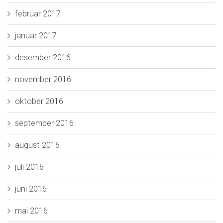
februar 2017
januar 2017
desember 2016
november 2016
oktober 2016
september 2016
august 2016
juli 2016
juni 2016
mai 2016