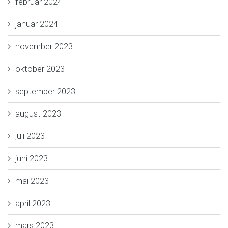
februar 2024
januar 2024
november 2023
oktober 2023
september 2023
august 2023
juli 2023
juni 2023
mai 2023
april 2023
mars 2023