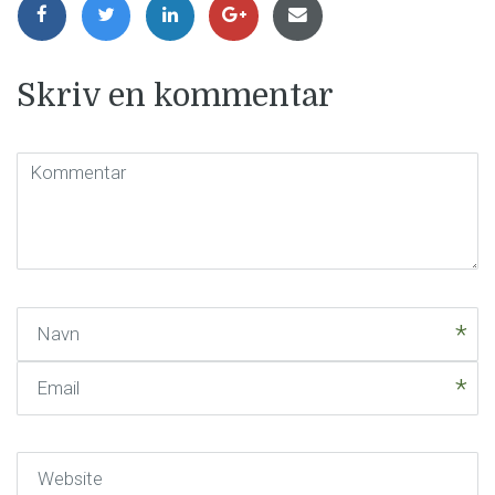
Skriv en kommentar
Kommentar
(
*
)
Navn
Email
Website