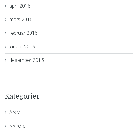
april 2016
mars 2016
februar 2016
januar 2016
desember 2015
Kategorier
Arkiv
Nyheter