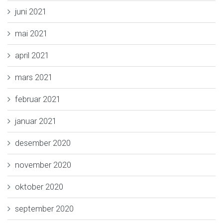
juni 2021
mai 2021
april 2021
mars 2021
februar 2021
januar 2021
desember 2020
november 2020
oktober 2020
september 2020