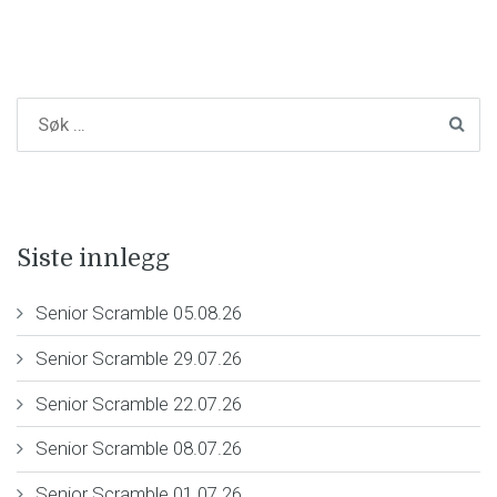
Siste innlegg
Senior Scramble 05.08.26
Senior Scramble 29.07.26
Senior Scramble 22.07.26
Senior Scramble 08.07.26
Senior Scramble 01.07.26