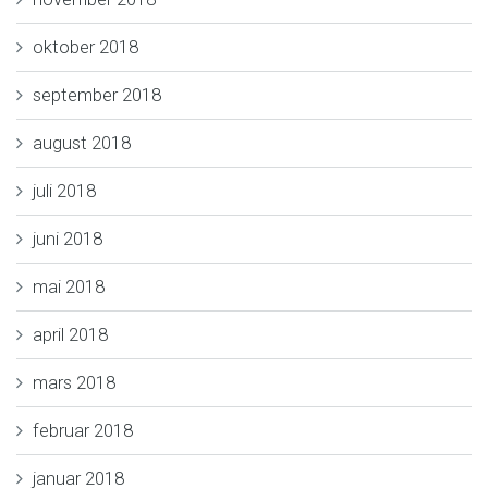
oktober 2018
september 2018
august 2018
juli 2018
juni 2018
mai 2018
april 2018
mars 2018
februar 2018
januar 2018