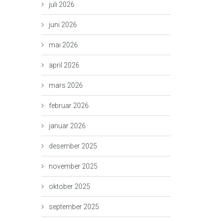
juli 2026
juni 2026
mai 2026
april 2026
mars 2026
februar 2026
januar 2026
desember 2025
november 2025
oktober 2025
september 2025