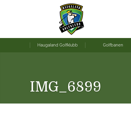
Haugaland Golfklubb
Golfbanen
IMG_6899