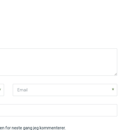
Email
eren for neste gang jeg kommenterer.