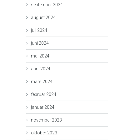
september 2024
august 2024
juli 2024
juni 2024
mai 2024
april 2024
mars 2024
februar 2024
januar 2024
november 2023
oktober 2023