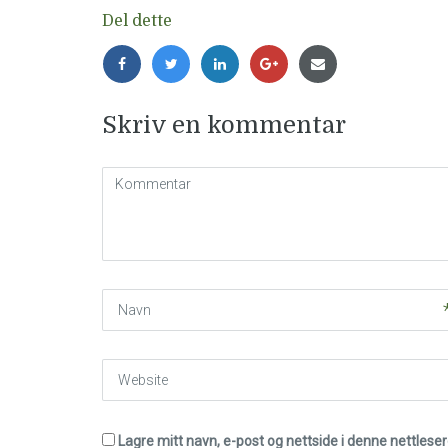
Del dette
Skriv en kommentar
Kommentar
(
*
)
Navn
Website
Lagre mitt navn, e-post og nettside i denne nettles