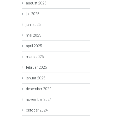
august 2025
juli 2025
juni 2025
mai 2025
april 2025
mars 2025
februar 2025
januar 2025
desember 2024
november 2024
oktober 2024