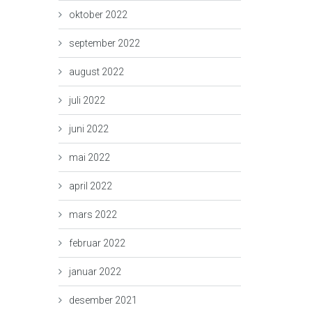
oktober 2022
september 2022
august 2022
juli 2022
juni 2022
mai 2022
april 2022
mars 2022
februar 2022
januar 2022
desember 2021