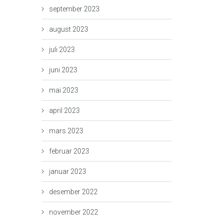
september 2023
august 2023
juli 2023
juni 2023
mai 2023
april 2023
mars 2023
februar 2023
januar 2023
desember 2022
november 2022