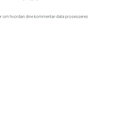
r om hvordan dine kommentar-data prosesseres
.