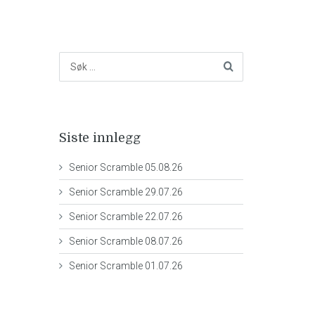
Siste innlegg
Senior Scramble 05.08.26
Senior Scramble 29.07.26
Senior Scramble 22.07.26
Senior Scramble 08.07.26
Senior Scramble 01.07.26