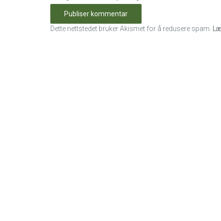
Dette nettstedet bruker Akismet for å redusere spam.
Læ