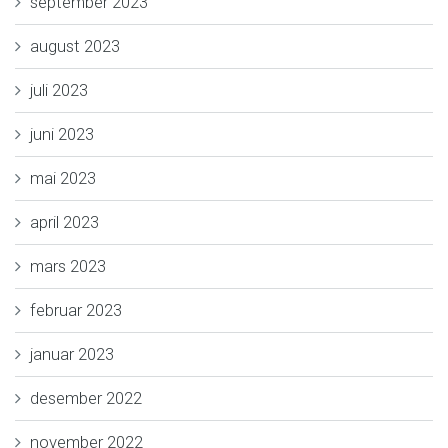
september 2023
august 2023
juli 2023
juni 2023
mai 2023
april 2023
mars 2023
februar 2023
januar 2023
desember 2022
november 2022