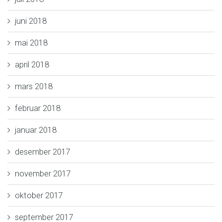
juni 2018
mai 2018
april 2018
mars 2018
februar 2018
januar 2018
desember 2017
november 2017
oktober 2017
september 2017