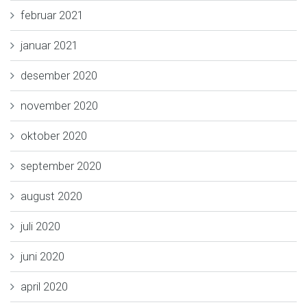
februar 2021
januar 2021
desember 2020
november 2020
oktober 2020
september 2020
august 2020
juli 2020
juni 2020
april 2020