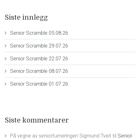
Siste innlegg
Senior Scramble 05.08.26
Senior Scramble 29.07.26
Senior Scramble 22.07.26
Senior Scramble 08.07.26
Senior Scramble 01.07.26
Siste kommentarer
På vegne av seniorturneringen Sigmund Tveit
til
Senior