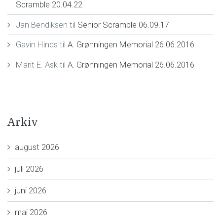
Scramble 20.04.22
Jan Bendiksen
til
Senior Scramble 06.09.17
Gavin Hinds
til
A. Grønningen Memorial 26.06.2016
Marit E. Ask
til
A. Grønningen Memorial 26.06.2016
Arkiv
august 2026
juli 2026
juni 2026
mai 2026