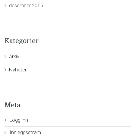
desember 2015
Kategorier
Arkiv
Nyheter
Meta
Logg inn
Innleggsstrøm