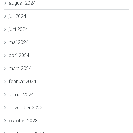
august 2024
juli 2024
juni 2024
mai 2024
april 2024
mars 2024
februar 2024
januar 2024
november 2023
oktober 2023