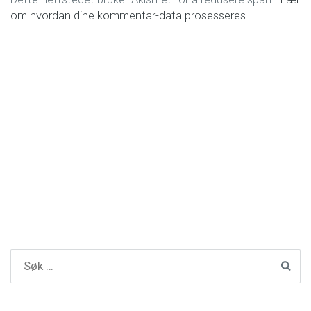
om hvordan dine kommentar-data prosesseres
.