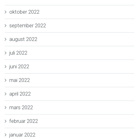
oktober 2022
september 2022
august 2022
juli 2022
juni 2022
mai 2022
april 2022
mars 2022
februar 2022
januar 2022