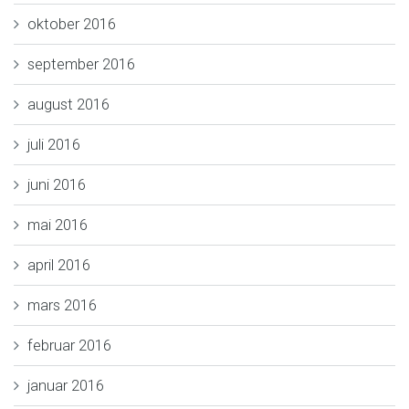
oktober 2016
september 2016
august 2016
juli 2016
juni 2016
mai 2016
april 2016
mars 2016
februar 2016
januar 2016