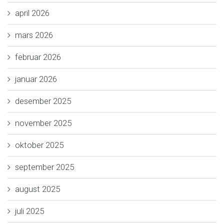
april 2026
mars 2026
februar 2026
januar 2026
desember 2025
november 2025
oktober 2025
september 2025
august 2025
juli 2025