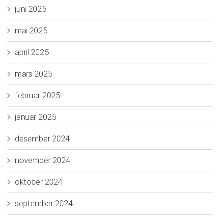
juni 2025
mai 2025
april 2025
mars 2025
februar 2025
januar 2025
desember 2024
november 2024
oktober 2024
september 2024