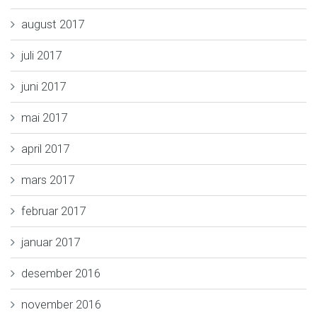
august 2017
juli 2017
juni 2017
mai 2017
april 2017
mars 2017
februar 2017
januar 2017
desember 2016
november 2016