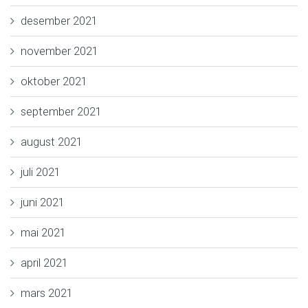
desember 2021
november 2021
oktober 2021
september 2021
august 2021
juli 2021
juni 2021
mai 2021
april 2021
mars 2021