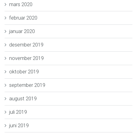
mars 2020
februar 2020
januar 2020
desember 2019
november 2019
oktober 2019
september 2019
august 2019
juli 2019
juni 2019