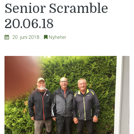
Senior Scramble
20.06.18
20. juni 2018
Nyheter