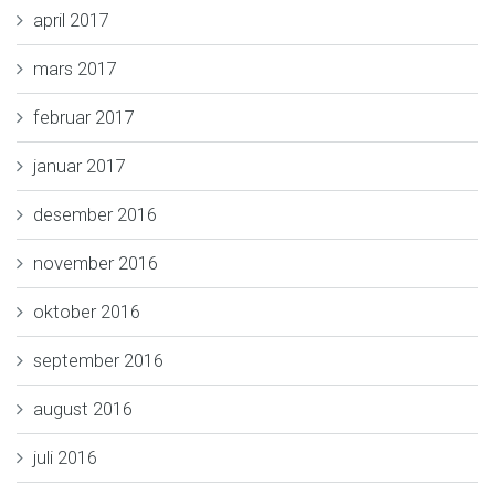
april 2017
mars 2017
februar 2017
januar 2017
desember 2016
november 2016
oktober 2016
september 2016
august 2016
juli 2016