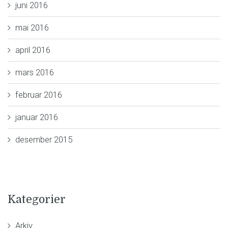
juni 2016
mai 2016
april 2016
mars 2016
februar 2016
januar 2016
desember 2015
Kategorier
Arkiv