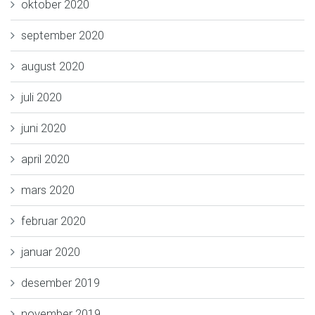
oktober 2020
september 2020
august 2020
juli 2020
juni 2020
april 2020
mars 2020
februar 2020
januar 2020
desember 2019
november 2019