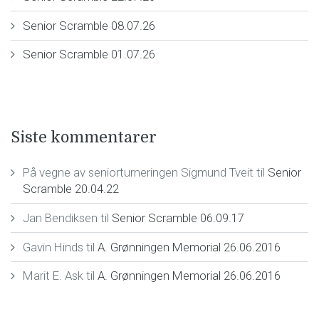
Senior Scramble 08.07.26
Senior Scramble 01.07.26
Siste kommentarer
På vegne av seniorturneringen Sigmund Tveit
til
Senior
Scramble 20.04.22
Jan Bendiksen
til
Senior Scramble 06.09.17
Gavin Hinds
til
A. Grønningen Memorial 26.06.2016
Marit E. Ask
til
A. Grønningen Memorial 26.06.2016