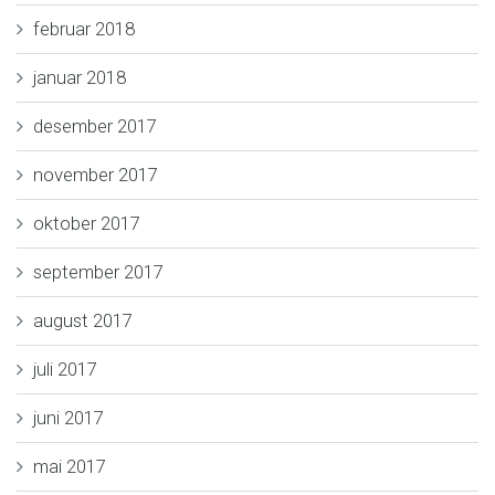
februar 2018
januar 2018
desember 2017
november 2017
oktober 2017
september 2017
august 2017
juli 2017
juni 2017
mai 2017