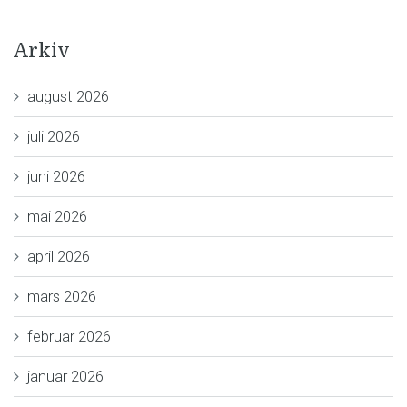
Arkiv
august 2026
juli 2026
juni 2026
mai 2026
april 2026
mars 2026
februar 2026
januar 2026