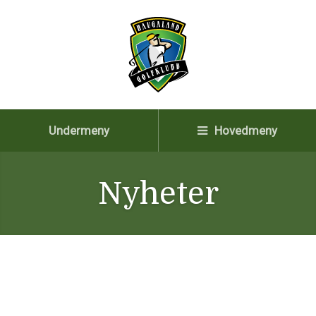
Undermeny
Hovedmeny
Nyheter