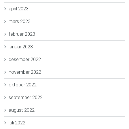
april 2023
mars 2023
februar 2023
januar 2023
desember 2022
november 2022
oktober 2022
september 2022
august 2022
juli 2022