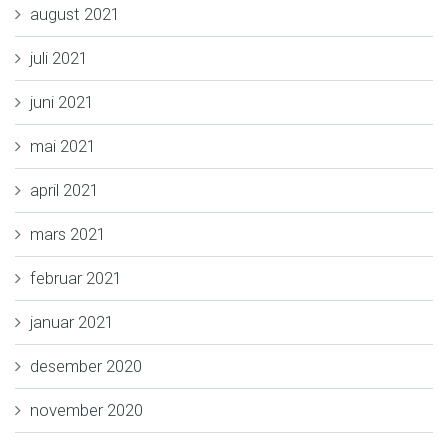
august 2021
juli 2021
juni 2021
mai 2021
april 2021
mars 2021
februar 2021
januar 2021
desember 2020
november 2020