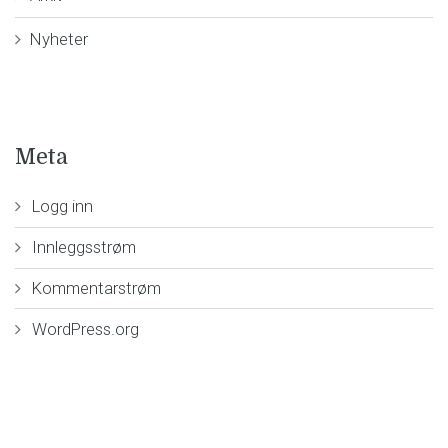
Nyheter
Meta
Logg inn
Innleggsstrøm
Kommentarstrøm
WordPress.org