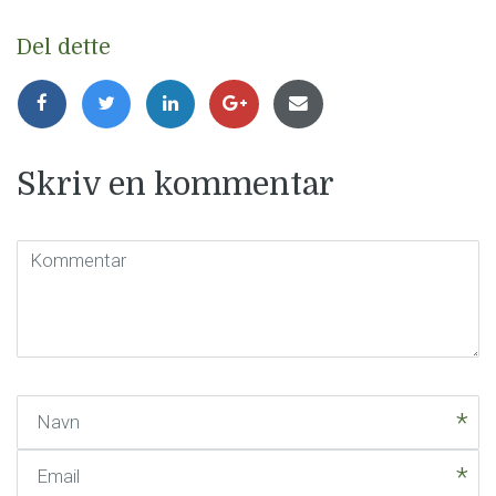
Del dette
Skriv en kommentar
Kommentar
(
*
)
Navn
Email