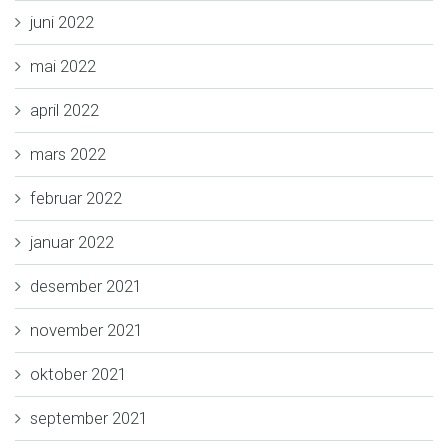
juni 2022
mai 2022
april 2022
mars 2022
februar 2022
januar 2022
desember 2021
november 2021
oktober 2021
september 2021