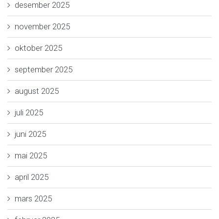
desember 2025
november 2025
oktober 2025
september 2025
august 2025
juli 2025
juni 2025
mai 2025
april 2025
mars 2025