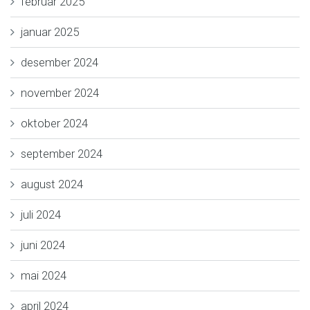
februar 2025
januar 2025
desember 2024
november 2024
oktober 2024
september 2024
august 2024
juli 2024
juni 2024
mai 2024
april 2024