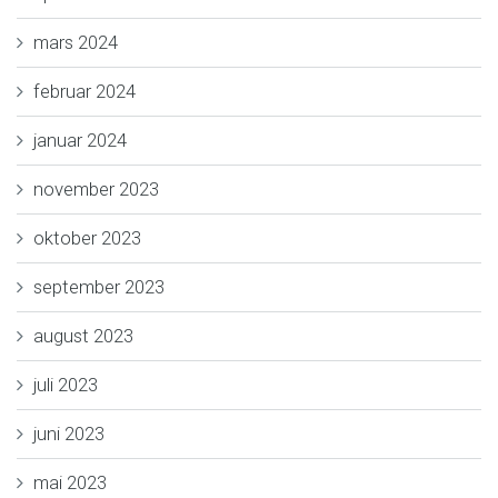
mars 2024
februar 2024
januar 2024
november 2023
oktober 2023
september 2023
august 2023
juli 2023
juni 2023
mai 2023