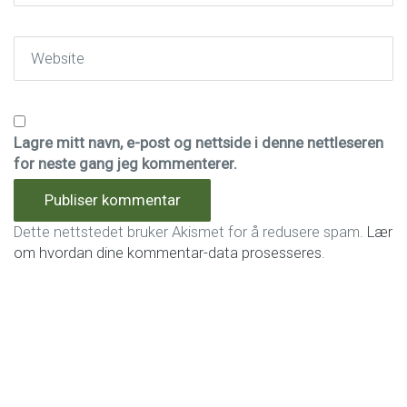
Website
Lagre mitt navn, e-post og nettside i denne nettleseren
for neste gang jeg kommenterer.
Dette nettstedet bruker Akismet for å redusere spam.
Lær
om hvordan dine kommentar-data prosesseres
.