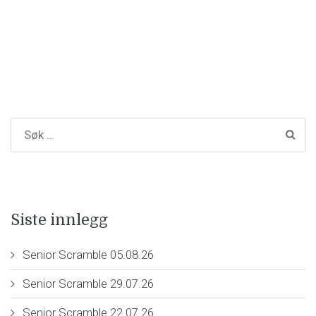
Siste innlegg
Senior Scramble 05.08.26
Senior Scramble 29.07.26
Senior Scramble 22.07.26