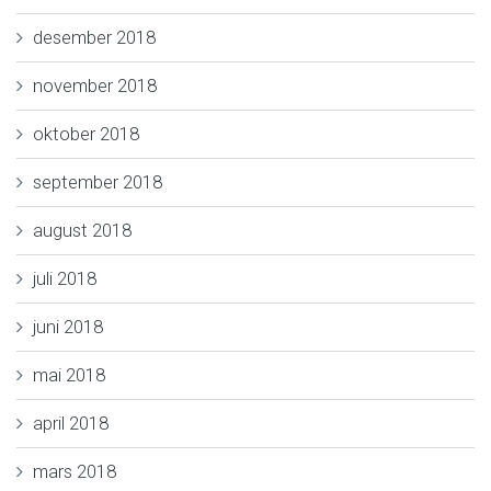
desember 2018
november 2018
oktober 2018
september 2018
august 2018
juli 2018
juni 2018
mai 2018
april 2018
mars 2018