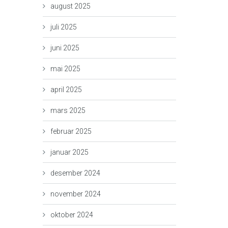
august 2025
juli 2025
juni 2025
mai 2025
april 2025
mars 2025
februar 2025
januar 2025
desember 2024
november 2024
oktober 2024