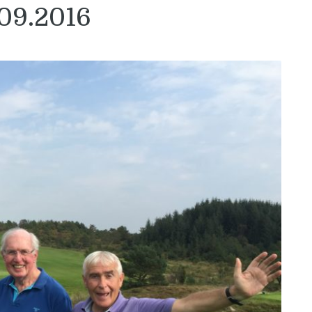
.09.2016