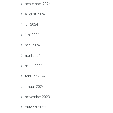
september 2024
august 2024
juli 2024
juni 2024
mai 2024
april 2024
mars 2024
februar 2024
januar 2024
november 2023
oktober 2023