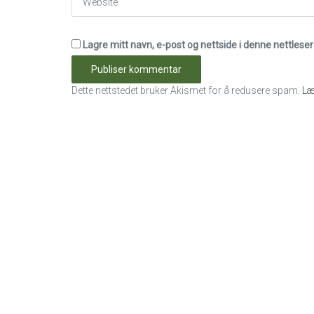
Lagre mitt navn, e-post og nettside i denne nettles
Dette nettstedet bruker Akismet for å redusere spam.
Læ