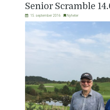
Senior Scramble 14
15. september 2016
Nyheter