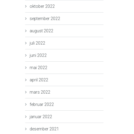
oktober 2022
september 2022
august 2022
juli 2022
juni 2022
mai 2022
april 2022
mars 2022
februar 2022
januar 2022
desember 2021