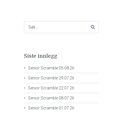
Siste innlegg
Senior Scramble 05.08.26
Senior Scramble 29.07.26
Senior Scramble 22.07.26
Senior Scramble 08.07.26
Senior Scramble 01.07.26