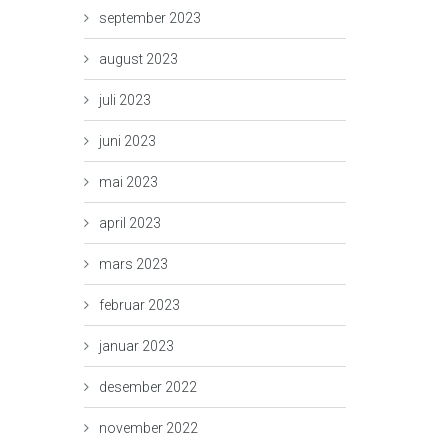
september 2023
august 2023
juli 2023
juni 2023
mai 2023
april 2023
mars 2023
februar 2023
januar 2023
desember 2022
november 2022