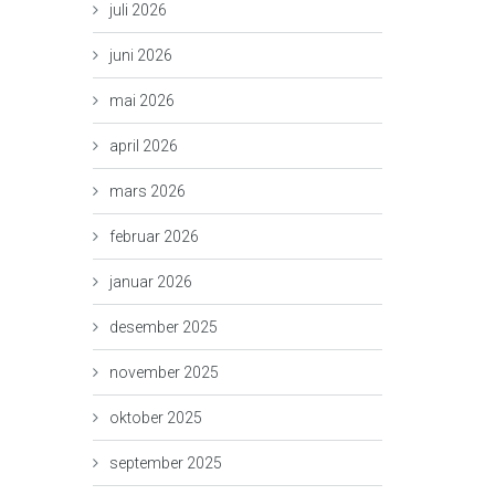
juli 2026
juni 2026
mai 2026
april 2026
mars 2026
februar 2026
januar 2026
desember 2025
november 2025
oktober 2025
september 2025