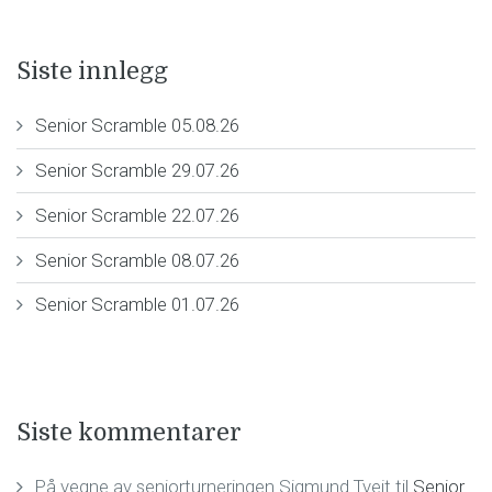
Siste innlegg
Senior Scramble 05.08.26
Senior Scramble 29.07.26
Senior Scramble 22.07.26
Senior Scramble 08.07.26
Senior Scramble 01.07.26
Siste kommentarer
På vegne av seniorturneringen Sigmund Tveit
til
Senior