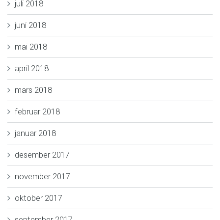
juli 2018
juni 2018
mai 2018
april 2018
mars 2018
februar 2018
januar 2018
desember 2017
november 2017
oktober 2017
september 2017