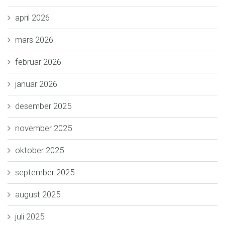
april 2026
mars 2026
februar 2026
januar 2026
desember 2025
november 2025
oktober 2025
september 2025
august 2025
juli 2025