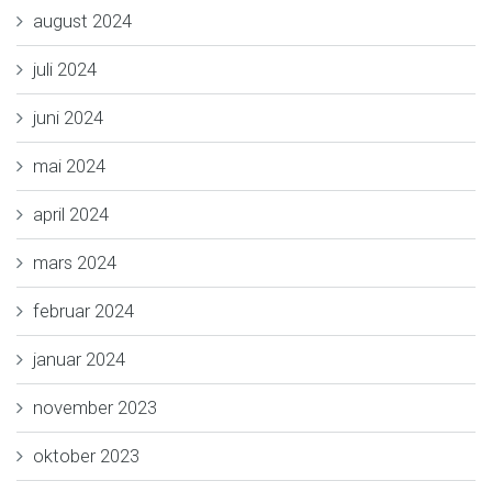
august 2024
juli 2024
juni 2024
mai 2024
april 2024
mars 2024
februar 2024
januar 2024
november 2023
oktober 2023