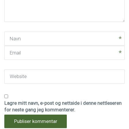
(
*
)
Navn
Email
Website
Lagre mitt navn, e-post og nettside i denne nettleseren
for neste gang jeg kommenterer.