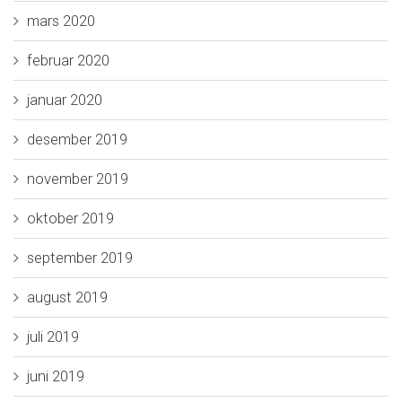
mars 2020
februar 2020
januar 2020
desember 2019
november 2019
oktober 2019
september 2019
august 2019
juli 2019
juni 2019