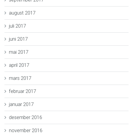
august 2017
juli 2017
juni 2017
mai 2017
april 2017
mars 2017
februar 2017
januar 2017
desember 2016
november 2016