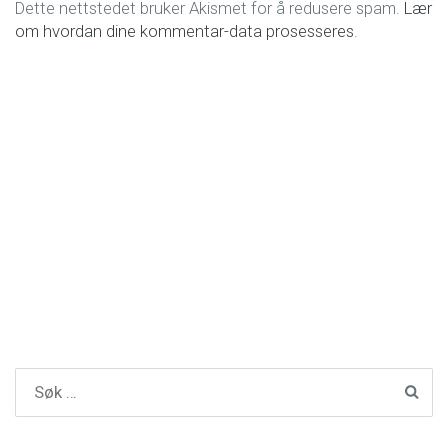
Dette nettstedet bruker Akismet for å redusere spam.
Lær
om hvordan dine kommentar-data prosesseres
.