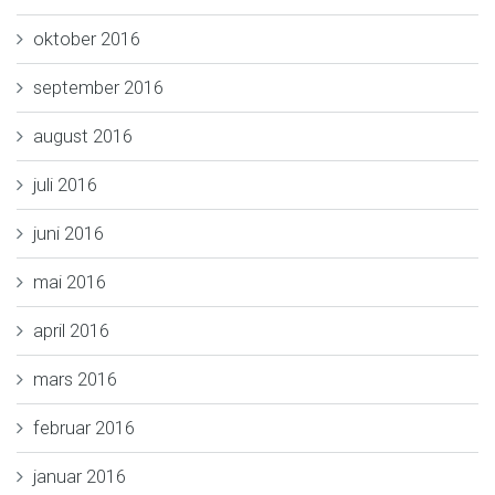
oktober 2016
september 2016
august 2016
juli 2016
juni 2016
mai 2016
april 2016
mars 2016
februar 2016
januar 2016