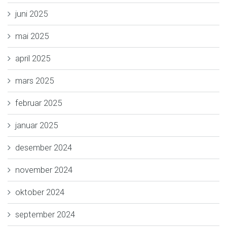
juni 2025
mai 2025
april 2025
mars 2025
februar 2025
januar 2025
desember 2024
november 2024
oktober 2024
september 2024