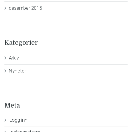
desember 2015
Kategorier
Arkiv
Nyheter
Meta
Logg inn