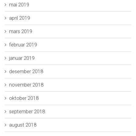
mai 2019
april 2019
mars 2019
februar 2019
januar 2019
desember 2018
november 2018
oktober 2018
september 2018
august 2018