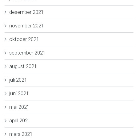
desember 2021
november 2021
oktober 2021
september 2021
august 2021
juli 2021
juni 2021
mai 2021
april 2021
mars 2021