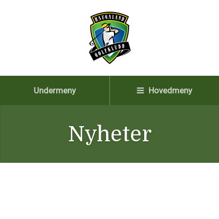
Undermeny
Hovedmeny
Nyheter