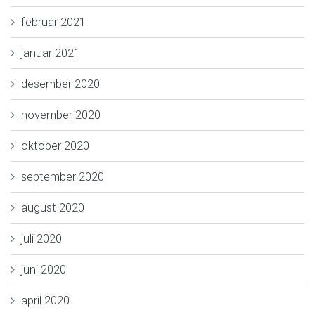
februar 2021
januar 2021
desember 2020
november 2020
oktober 2020
september 2020
august 2020
juli 2020
juni 2020
april 2020