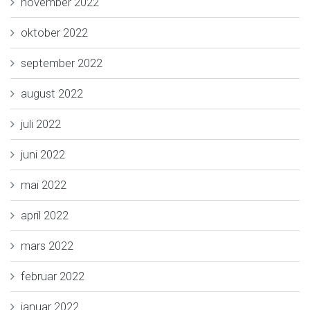
november 2022
oktober 2022
september 2022
august 2022
juli 2022
juni 2022
mai 2022
april 2022
mars 2022
februar 2022
januar 2022