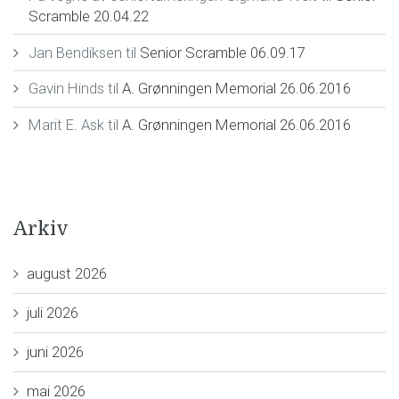
Scramble 20.04.22
Jan Bendiksen
til
Senior Scramble 06.09.17
Gavin Hinds
til
A. Grønningen Memorial 26.06.2016
Marit E. Ask
til
A. Grønningen Memorial 26.06.2016
Arkiv
august 2026
juli 2026
juni 2026
mai 2026