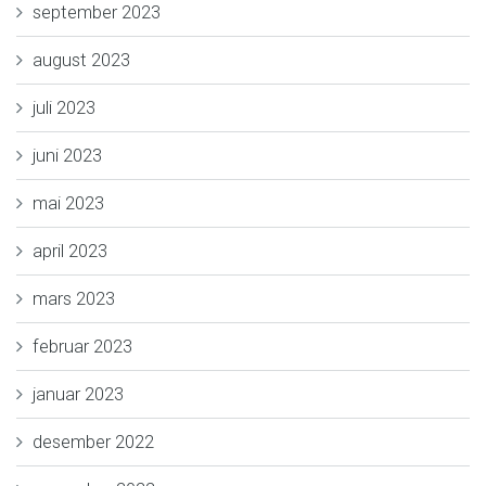
september 2023
august 2023
juli 2023
juni 2023
mai 2023
april 2023
mars 2023
februar 2023
januar 2023
desember 2022