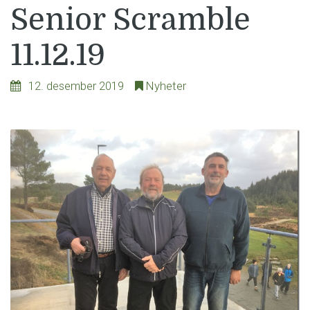
Senior Scramble
11.12.19
12. desember 2019
Nyheter