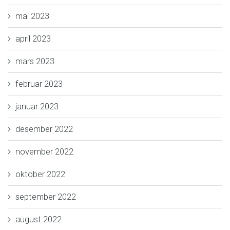
mai 2023
april 2023
mars 2023
februar 2023
januar 2023
desember 2022
november 2022
oktober 2022
september 2022
august 2022