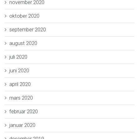
november 2020
oktober 2020
september 2020
august 2020
juli 2020
juni 2020
april 2020
mars 2020
februar 2020
januar 2020
desember 2019