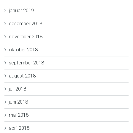
januar 2019
desember 2018
november 2018
oktober 2018
september 2018
august 2018
juli 2018
juni 2018
mai 2018
april 2018