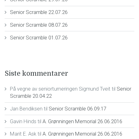
Senior Scramble 22.07.26
Senior Scramble 08.07.26
Senior Scramble 01.07.26
Siste kommentarer
På vegne av seniorturneringen Sigmund Tveit
til
Senior
Scramble 20.04.22
Jan Bendiksen
til
Senior Scramble 06.09.17
Gavin Hinds
til
A. Grønningen Memorial 26.06.2016
Marit E. Ask
til
A. Grønningen Memorial 26.06.2016