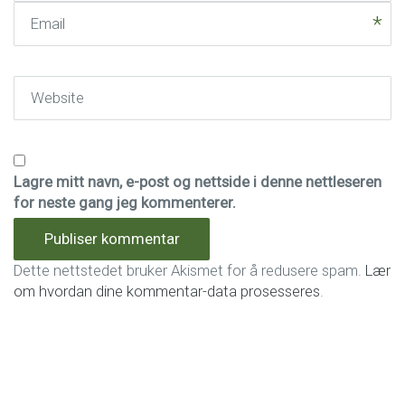
Email
Website
Lagre mitt navn, e-post og nettside i denne nettleseren
for neste gang jeg kommenterer.
Dette nettstedet bruker Akismet for å redusere spam.
Lær
om hvordan dine kommentar-data prosesseres
.