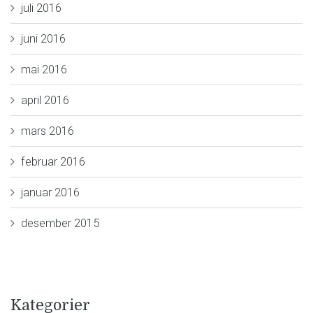
juli 2016
juni 2016
mai 2016
april 2016
mars 2016
februar 2016
januar 2016
desember 2015
Kategorier