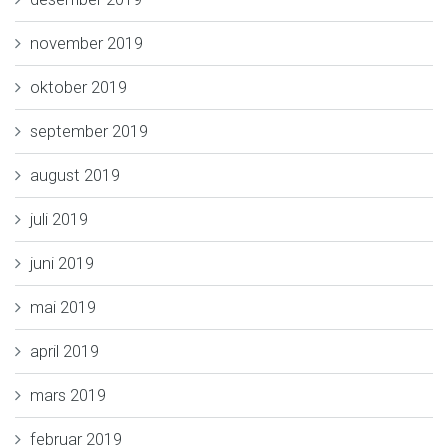
november 2019
oktober 2019
september 2019
august 2019
juli 2019
juni 2019
mai 2019
april 2019
mars 2019
februar 2019