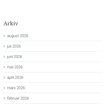
Arkiv
august 2026
juli 2026
juni 2026
mai 2026
april 2026
mars 2026
februar 2026