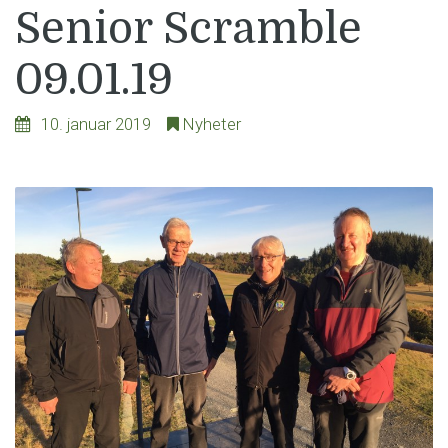
Senior Scramble
09.01.19
10. januar 2019
Nyheter