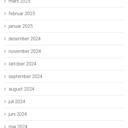
mars 2025
februar 2025
januar 2025
desember 2024
november 2024
oktober 2024
september 2024
august 2024
juli 2024
juni 2024
mai 2024