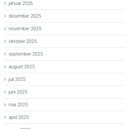
januar 2026
desember 2025
november 2025
oktober 2025
september 2025
august 2025
juli 2025
juni 2025
mai 2025
april 2025