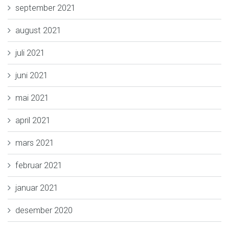
september 2021
august 2021
juli 2021
juni 2021
mai 2021
april 2021
mars 2021
februar 2021
januar 2021
desember 2020