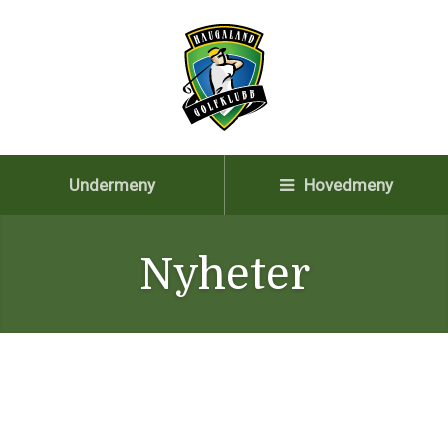
Undermeny
Hovedmeny
Nyheter