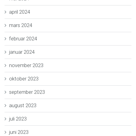
april 2024
mars 2024
februar 2024
januar 2024
november 2023
oktober 2023
september 2023
august 2023
juli 2023
juni 2023