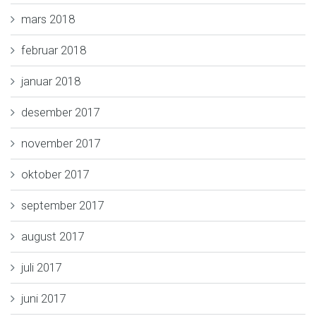
mars 2018
februar 2018
januar 2018
desember 2017
november 2017
oktober 2017
september 2017
august 2017
juli 2017
juni 2017