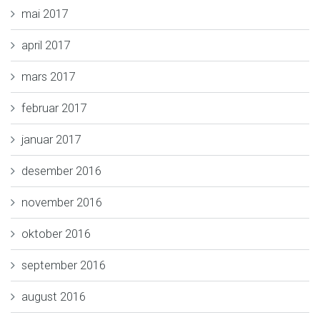
mai 2017
april 2017
mars 2017
februar 2017
januar 2017
desember 2016
november 2016
oktober 2016
september 2016
august 2016