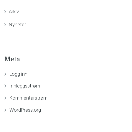
Arkiv
Nyheter
Meta
Logg inn
Innleggsstrøm
Kommentarstrøm
WordPress.org