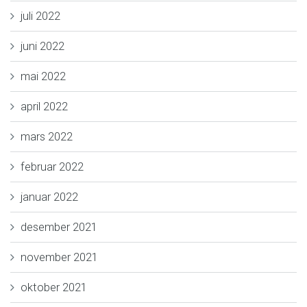
juli 2022
juni 2022
mai 2022
april 2022
mars 2022
februar 2022
januar 2022
desember 2021
november 2021
oktober 2021