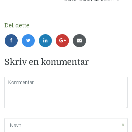
Del dette
Skriv en kommentar
Kommentar
(
*
)
Navn