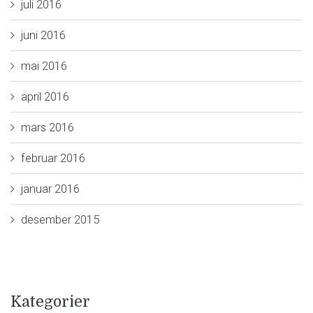
juli 2016
juni 2016
mai 2016
april 2016
mars 2016
februar 2016
januar 2016
desember 2015
Kategorier