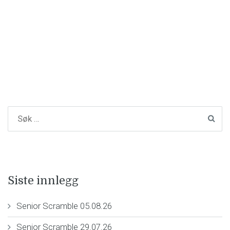
Siste innlegg
Senior Scramble 05.08.26
Senior Scramble 29.07.26