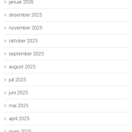
januar 2026
desember 2025
november 2025
oktober 2025
september 2025
august 2025
juli 2025
juni 2025
mai 2025
april 2025
mars 2025