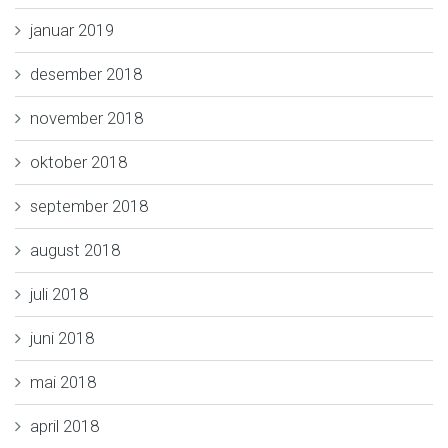
januar 2019
desember 2018
november 2018
oktober 2018
september 2018
august 2018
juli 2018
juni 2018
mai 2018
april 2018