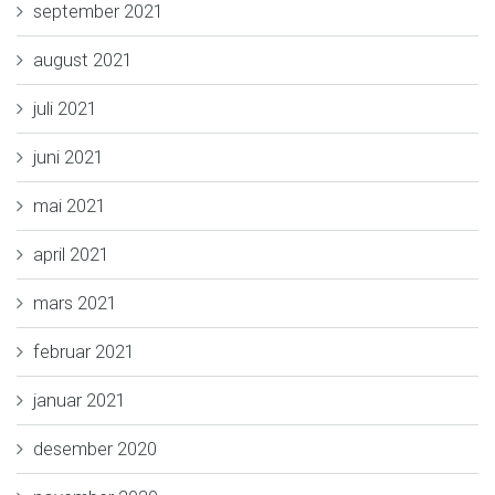
september 2021
august 2021
juli 2021
juni 2021
mai 2021
april 2021
mars 2021
februar 2021
januar 2021
desember 2020