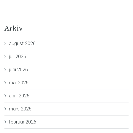
Arkiv
august 2026
juli 2026
juni 2026
mai 2026
april 2026
mars 2026
februar 2026