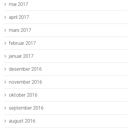
mai 2017
april 2017
mars 2017
februar 2017
januar 2017
desember 2016
november 2016
oktober 2016
september 2016
august 2016