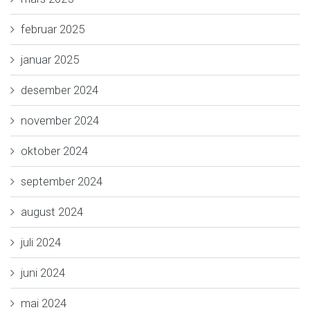
februar 2025
januar 2025
desember 2024
november 2024
oktober 2024
september 2024
august 2024
juli 2024
juni 2024
mai 2024