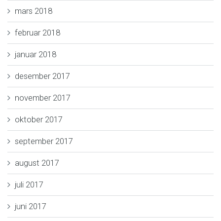
mars 2018
februar 2018
januar 2018
desember 2017
november 2017
oktober 2017
september 2017
august 2017
juli 2017
juni 2017