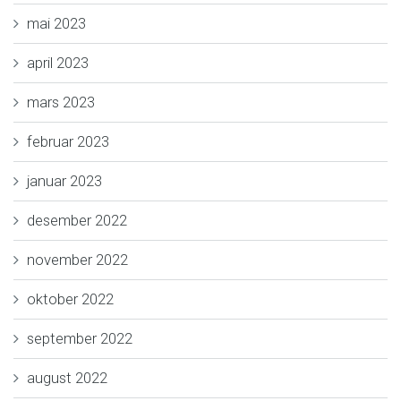
mai 2023
april 2023
mars 2023
februar 2023
januar 2023
desember 2022
november 2022
oktober 2022
september 2022
august 2022