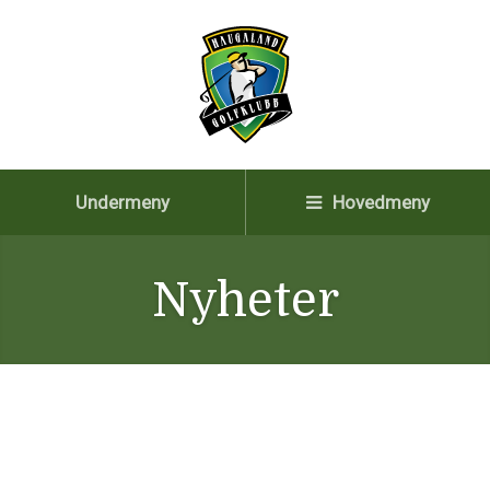
Undermeny
Hovedmeny
Nyheter