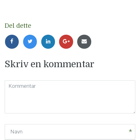
Del dette
Skriv en kommentar
Kommentar
(
*
)
Navn