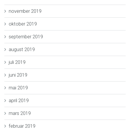
november 2019
oktober 2019
september 2019
august 2019
juli 2019
juni 2019
mai 2019
april 2019
mars 2019
februar 2019