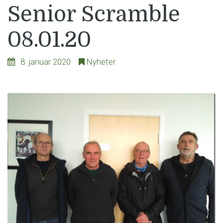
Senior Scramble
08.01.20
8. januar 2020
Nyheter