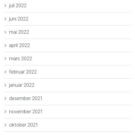
juli 2022
juni 2022
mai 2022
april 2022
mars 2022
februar 2022
januar 2022
desember 2021
november 2021
oktober 2021