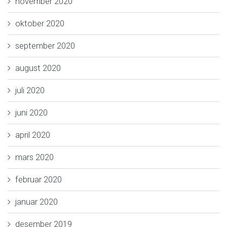
november 2020
oktober 2020
september 2020
august 2020
juli 2020
juni 2020
april 2020
mars 2020
februar 2020
januar 2020
desember 2019