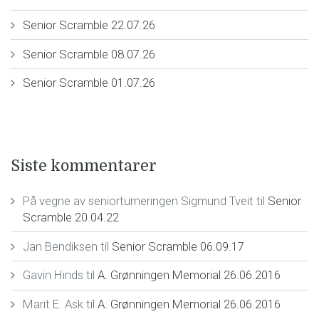
Senior Scramble 22.07.26
Senior Scramble 08.07.26
Senior Scramble 01.07.26
Siste kommentarer
På vegne av seniorturneringen Sigmund Tveit
til
Senior
Scramble 20.04.22
Jan Bendiksen
til
Senior Scramble 06.09.17
Gavin Hinds
til
A. Grønningen Memorial 26.06.2016
Marit E. Ask
til
A. Grønningen Memorial 26.06.2016