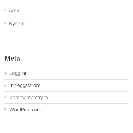
Arkiv
Nyheter
Meta
Logg inn
Innleggsstrøm
Kommentarstrøm
WordPress.org