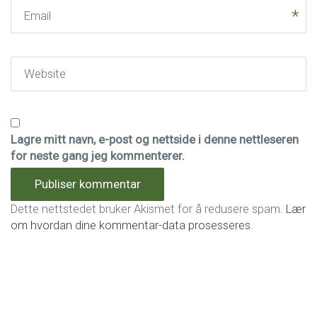
Email
Website
Lagre mitt navn, e-post og nettside i denne nettleseren
for neste gang jeg kommenterer.
Dette nettstedet bruker Akismet for å redusere spam.
Lær
om hvordan dine kommentar-data prosesseres
.