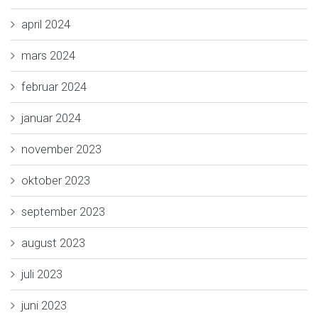
april 2024
mars 2024
februar 2024
januar 2024
november 2023
oktober 2023
september 2023
august 2023
juli 2023
juni 2023