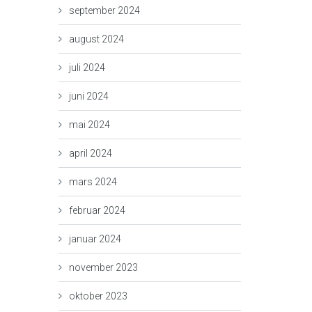
september 2024
august 2024
juli 2024
juni 2024
mai 2024
april 2024
mars 2024
februar 2024
januar 2024
november 2023
oktober 2023