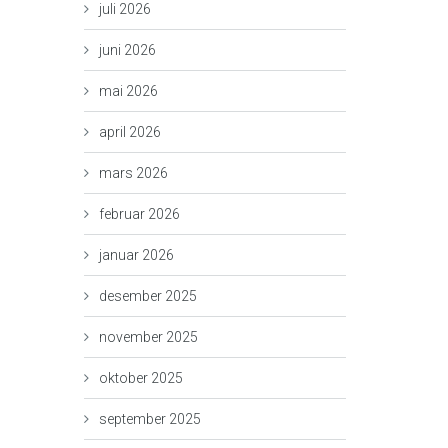
juli 2026
juni 2026
mai 2026
april 2026
mars 2026
februar 2026
januar 2026
desember 2025
november 2025
oktober 2025
september 2025