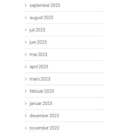
september 2023
august 2023
juli 2023
juni 2023
mai 2023
april 2023
mars 2023
februar 2023
januar 2023
desember 2022
november 2022