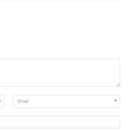
Email