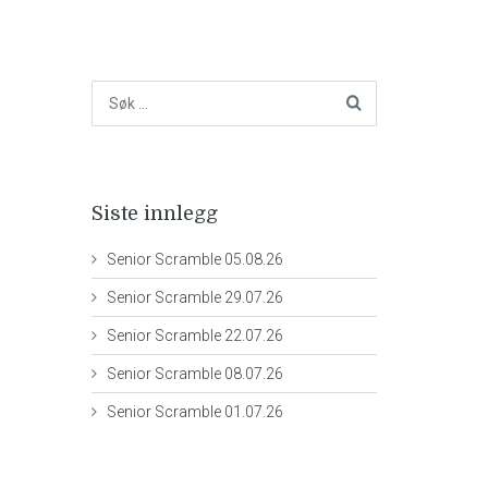
Siste innlegg
Senior Scramble 05.08.26
Senior Scramble 29.07.26
Senior Scramble 22.07.26
Senior Scramble 08.07.26
Senior Scramble 01.07.26