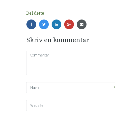
Del dette
Skriv en kommentar
Kommentar
(
*
)
Navn
Website