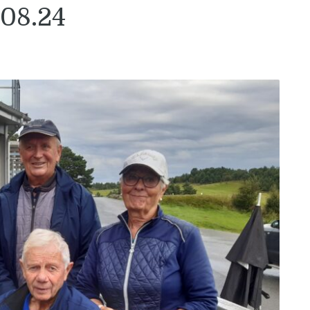
.08.24