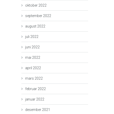
oktober 2022
september 2022
august 2022
juli 2022
juni 2022
mai 2022
april 2022
mars 2022
februar 2022
januar 2022
desember 2021