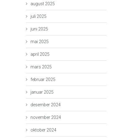
august 2025
juli 2025
juni 2025
mai 2025
april 2025
mars 2025
februar 2025
januar 2025
desember 2024
november 2024
oktober 2024