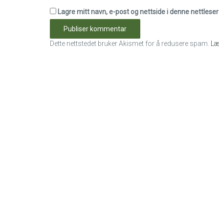
Lagre mitt navn, e-post og nettside i denne nettles
Dette nettstedet bruker Akismet for å redusere spam.
Læ