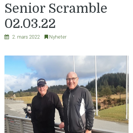
Senior Scramble
02.03.22
2. mars 2022
Nyheter