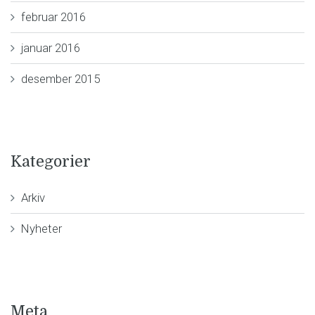
februar 2016
januar 2016
desember 2015
Kategorier
Arkiv
Nyheter
Meta