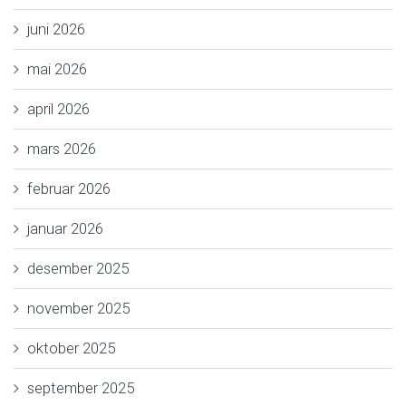
juni 2026
mai 2026
april 2026
mars 2026
februar 2026
januar 2026
desember 2025
november 2025
oktober 2025
september 2025