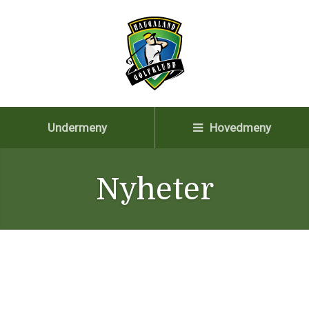
Undermeny
Hovedmeny
Nyheter