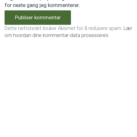
for neste gang jeg kommenterer.
Dette nettstedet bruker Akismet for å redusere spam.
Lær
om hvordan dine kommentar-data prosesseres
.