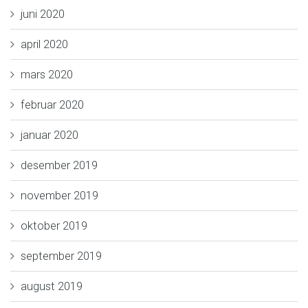
juni 2020
april 2020
mars 2020
februar 2020
januar 2020
desember 2019
november 2019
oktober 2019
september 2019
august 2019