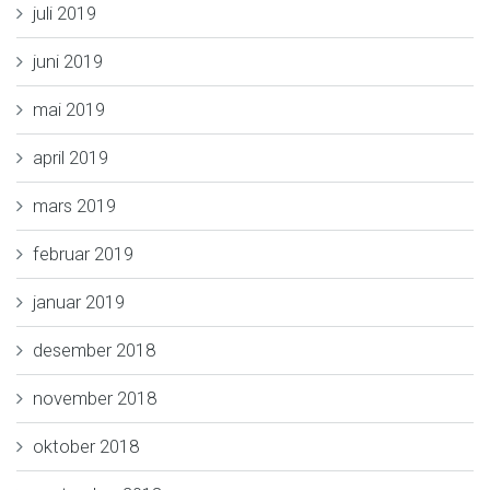
juli 2019
juni 2019
mai 2019
april 2019
mars 2019
februar 2019
januar 2019
desember 2018
november 2018
oktober 2018