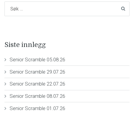
Siste innlegg
Senior Scramble 05.08.26
Senior Scramble 29.07.26
Senior Scramble 22.07.26
Senior Scramble 08.07.26
Senior Scramble 01.07.26