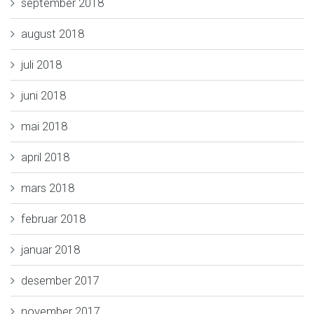
september 2018
august 2018
juli 2018
juni 2018
mai 2018
april 2018
mars 2018
februar 2018
januar 2018
desember 2017
november 2017