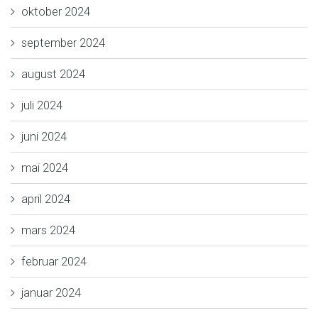
oktober 2024
september 2024
august 2024
juli 2024
juni 2024
mai 2024
april 2024
mars 2024
februar 2024
januar 2024