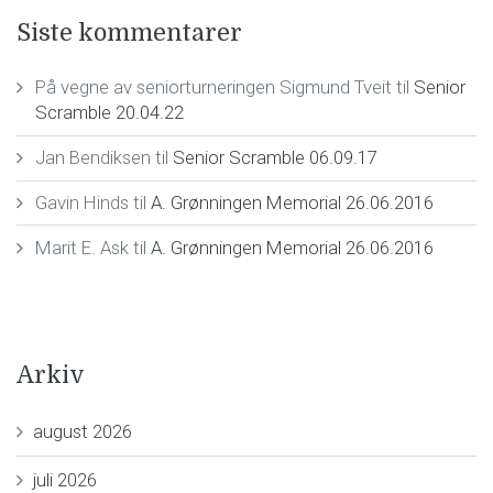
Siste kommentarer
På vegne av seniorturneringen Sigmund Tveit
til
Senior
Scramble 20.04.22
Jan Bendiksen
til
Senior Scramble 06.09.17
Gavin Hinds
til
A. Grønningen Memorial 26.06.2016
Marit E. Ask
til
A. Grønningen Memorial 26.06.2016
Arkiv
august 2026
juli 2026