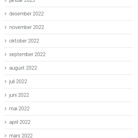
desember 2022
november 2022
oktober 2022
september 2022
august 2022
juli 2022
juni 2022
mai 2022
april 2022
mars 2022