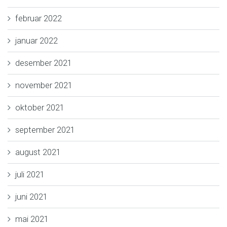
februar 2022
januar 2022
desember 2021
november 2021
oktober 2021
september 2021
august 2021
juli 2021
juni 2021
mai 2021