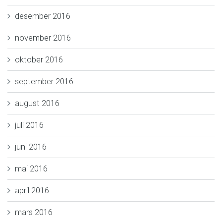
desember 2016
november 2016
oktober 2016
september 2016
august 2016
juli 2016
juni 2016
mai 2016
april 2016
mars 2016