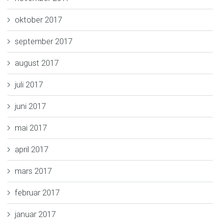
oktober 2017
september 2017
august 2017
juli 2017
juni 2017
mai 2017
april 2017
mars 2017
februar 2017
januar 2017