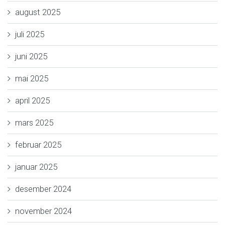
august 2025
juli 2025
juni 2025
mai 2025
april 2025
mars 2025
februar 2025
januar 2025
desember 2024
november 2024