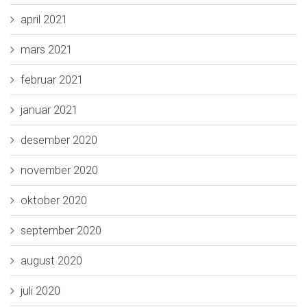
april 2021
mars 2021
februar 2021
januar 2021
desember 2020
november 2020
oktober 2020
september 2020
august 2020
juli 2020