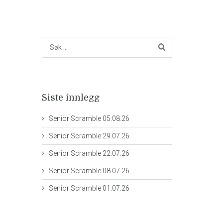
Siste innlegg
Senior Scramble 05.08.26
Senior Scramble 29.07.26
Senior Scramble 22.07.26
Senior Scramble 08.07.26
Senior Scramble 01.07.26