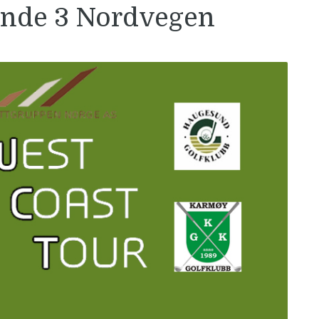
unde 3 Nordvegen