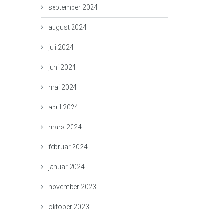
september 2024
august 2024
juli 2024
juni 2024
mai 2024
april 2024
mars 2024
februar 2024
januar 2024
november 2023
oktober 2023