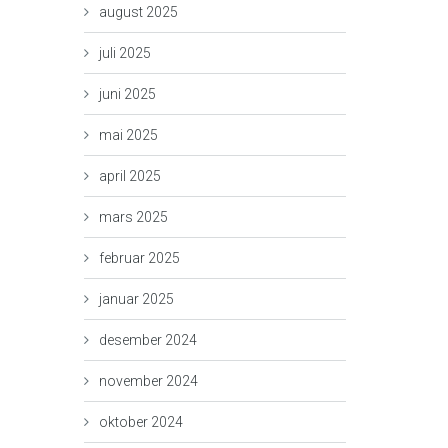
august 2025
juli 2025
juni 2025
mai 2025
april 2025
mars 2025
februar 2025
januar 2025
desember 2024
november 2024
oktober 2024