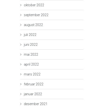
oktober 2022
september 2022
august 2022
juli 2022
juni 2022
mai 2022
april 2022
mars 2022
februar 2022
januar 2022
desember 2021