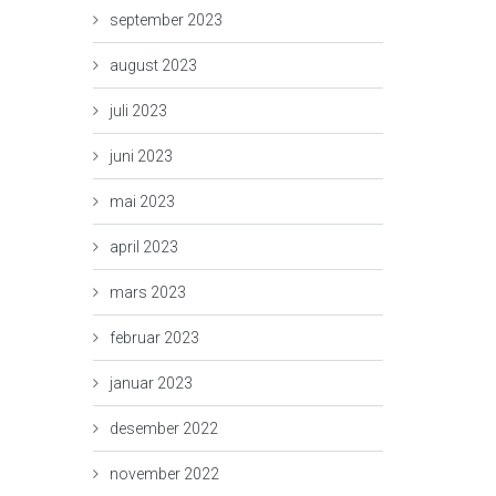
september 2023
august 2023
juli 2023
juni 2023
mai 2023
april 2023
mars 2023
februar 2023
januar 2023
desember 2022
november 2022