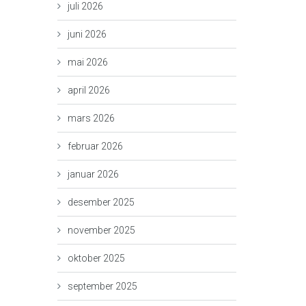
juli 2026
juni 2026
mai 2026
april 2026
mars 2026
februar 2026
januar 2026
desember 2025
november 2025
oktober 2025
september 2025