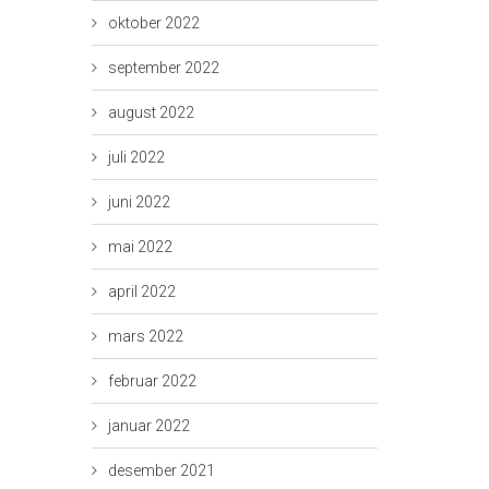
oktober 2022
september 2022
august 2022
juli 2022
juni 2022
mai 2022
april 2022
mars 2022
februar 2022
januar 2022
desember 2021