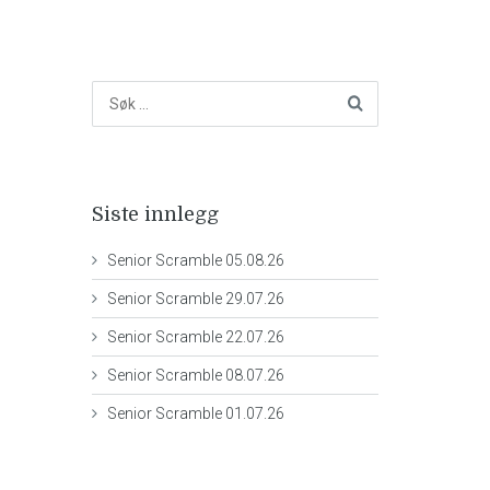
Siste innlegg
Senior Scramble 05.08.26
Senior Scramble 29.07.26
Senior Scramble 22.07.26
Senior Scramble 08.07.26
Senior Scramble 01.07.26