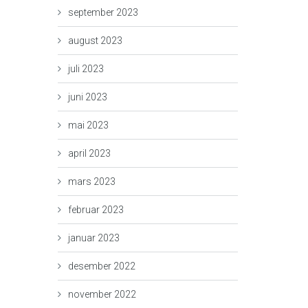
september 2023
august 2023
juli 2023
juni 2023
mai 2023
april 2023
mars 2023
februar 2023
januar 2023
desember 2022
november 2022