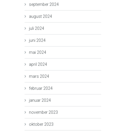
september 2024
august 2024
juli 2024
juni 2024
mai 2024
april 2024
mars 2024
februar 2024
januar 2024
november 2023
oktober 2023