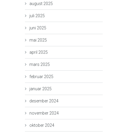
august 2025
juli 2025
juni 2025
mai 2025
april 2025
mars 2025
februar 2025
januar 2025
desember 2024
november 2024
oktober 2024