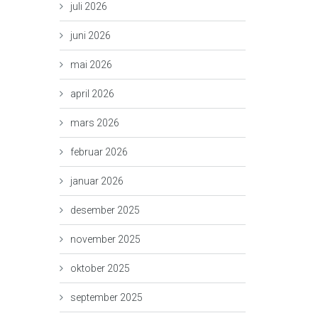
juli 2026
juni 2026
mai 2026
april 2026
mars 2026
februar 2026
januar 2026
desember 2025
november 2025
oktober 2025
september 2025