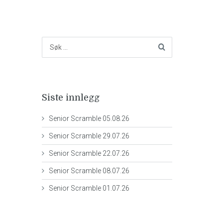
Siste innlegg
Senior Scramble 05.08.26
Senior Scramble 29.07.26
Senior Scramble 22.07.26
Senior Scramble 08.07.26
Senior Scramble 01.07.26