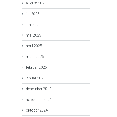
august 2025
juli 2025
juni 2025
mai 2025
april 2025
mars 2025
februar 2025
januar 2025
desember 2024
november 2024
oktober 2024