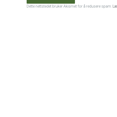
Dette nettstedet bruker Akismet for å redusere spam.
Læ