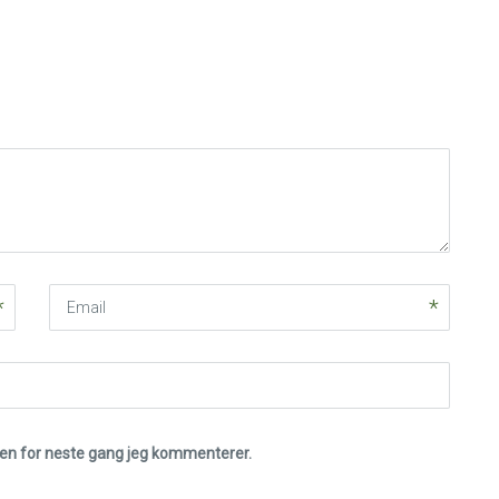
Email
eren for neste gang jeg kommenterer.