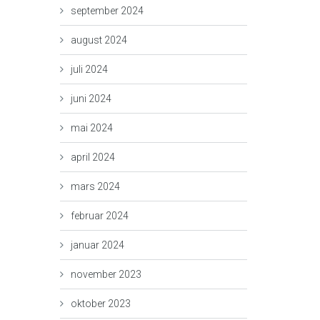
september 2024
august 2024
juli 2024
juni 2024
mai 2024
april 2024
mars 2024
februar 2024
januar 2024
november 2023
oktober 2023