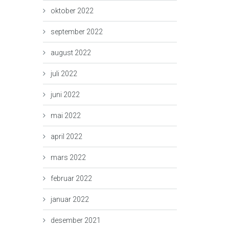
oktober 2022
september 2022
august 2022
juli 2022
juni 2022
mai 2022
april 2022
mars 2022
februar 2022
januar 2022
desember 2021