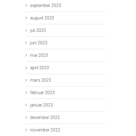
september 2023
august 2023
juli 2023
juni 2023
mai 2023
april 2023
mars 2023
februar 2023
januar 2023
desember 2022
november 2022