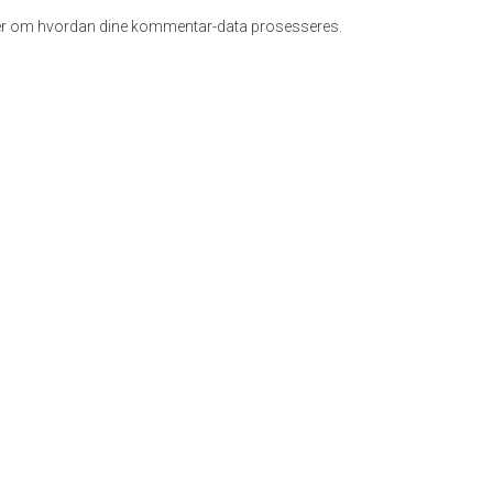
r om hvordan dine kommentar-data prosesseres
.