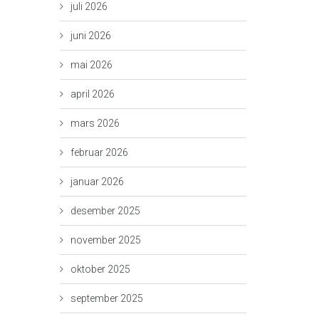
juli 2026
juni 2026
mai 2026
april 2026
mars 2026
februar 2026
januar 2026
desember 2025
november 2025
oktober 2025
september 2025