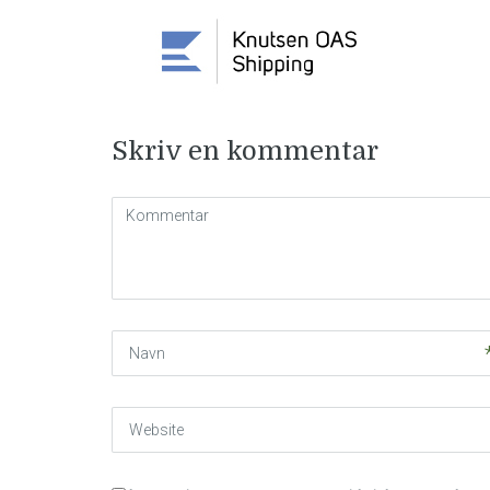
Skriv en kommentar
Kommentar
(
*
)
Navn
Website