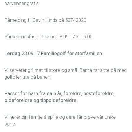
parvenner gratis.
Påmelding til Gavin Hinds på 53742020
Påmeldingsfrist: Onsdag 18.09.17 kl 16.00.
Lørdag 23.09.17 Familiegolf for storfamilien.
Vi serverer grillmat til store og små. Barna får sitte på med
golfbiler ute på banen.
Passer for barn fra ca 6 år, foreldre, besteforeldre,
oldeforeldre og tippoldeforeldre.
Vi lærer din familie å spille og dere får prøve vår unike
bane.