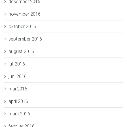
desember 2016
november 2016
oktober 2016
september 2016
august 2016
juli 2016
juni 2016
mai 2016
april 2016
mars 2016
februar 2016