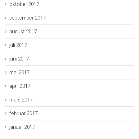
oktober 2017
september 2017
august 2017
juli 2017
juni 2017
mai 2017
april 2017
mars 2017
februar 2017
januar 2017