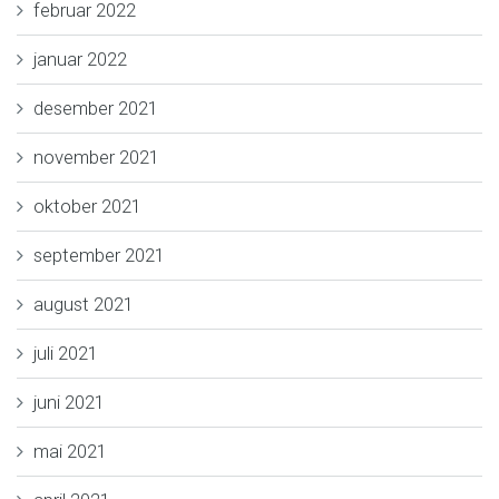
februar 2022
januar 2022
desember 2021
november 2021
oktober 2021
september 2021
august 2021
juli 2021
juni 2021
mai 2021