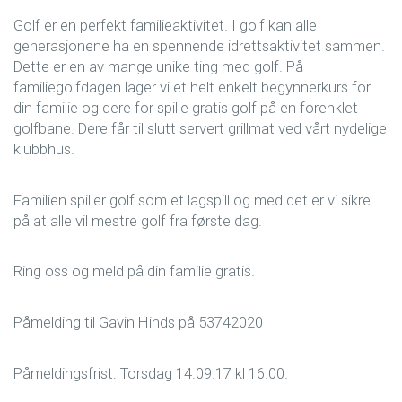
Golf er en perfekt familieaktivitet. I golf kan alle
generasjonene ha en spennende idrettsaktivitet sammen.
Dette er en av mange unike ting med golf. På
familiegolfdagen lager vi et helt enkelt begynnerkurs for
din familie og dere for spille gratis golf på en forenklet
golfbane. Dere får til slutt servert grillmat ved vårt nydelige
klubbhus.
Familien spiller golf som et lagspill og med det er vi sikre
på at alle vil mestre golf fra første dag.
Ring oss og meld på din familie gratis.
Påmelding til Gavin Hinds på 53742020
Påmeldingsfrist: Torsdag 14.09.17 kl 16.00.