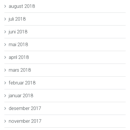
august 2018
juli 2018
juni 2018
mai 2018
april 2018
mars 2018
februar 2018
januar 2018
desember 2017
november 2017