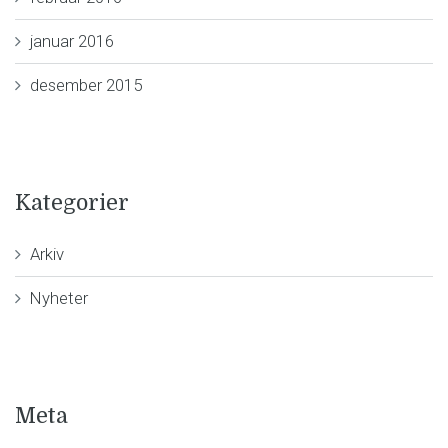
januar 2016
desember 2015
Kategorier
Arkiv
Nyheter
Meta