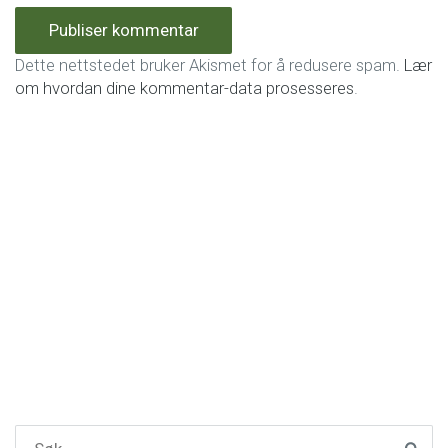
Dette nettstedet bruker Akismet for å redusere spam.
Lær
om hvordan dine kommentar-data prosesseres
.