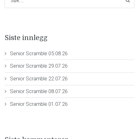
Siste innlegg
Senior Scramble 05.08.26
Senior Scramble 29.07.26
Senior Scramble 22.07.26
Senior Scramble 08.07.26
Senior Scramble 01.07.26