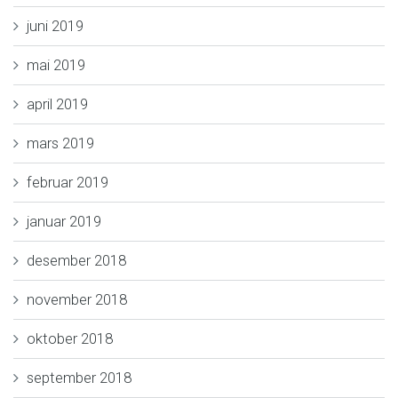
juni 2019
mai 2019
april 2019
mars 2019
februar 2019
januar 2019
desember 2018
november 2018
oktober 2018
september 2018