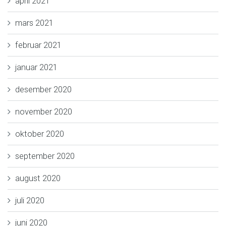
april 2021
mars 2021
februar 2021
januar 2021
desember 2020
november 2020
oktober 2020
september 2020
august 2020
juli 2020
juni 2020