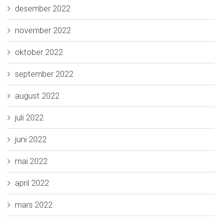
desember 2022
november 2022
oktober 2022
september 2022
august 2022
juli 2022
juni 2022
mai 2022
april 2022
mars 2022