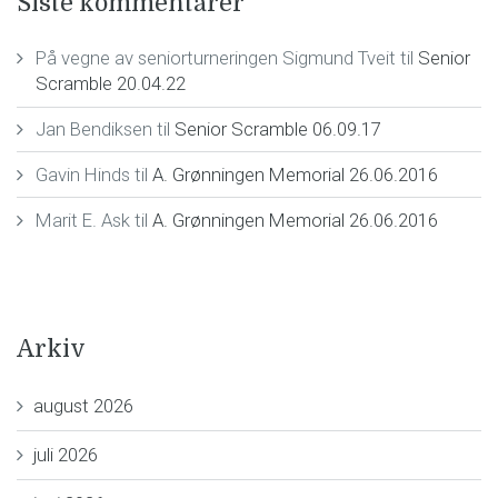
Siste kommentarer
På vegne av seniorturneringen Sigmund Tveit
til
Senior
Scramble 20.04.22
Jan Bendiksen
til
Senior Scramble 06.09.17
Gavin Hinds
til
A. Grønningen Memorial 26.06.2016
Marit E. Ask
til
A. Grønningen Memorial 26.06.2016
Arkiv
august 2026
juli 2026