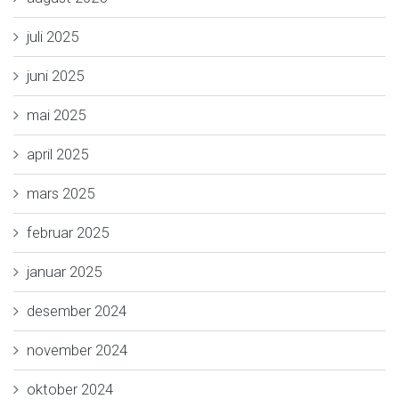
juli 2025
juni 2025
mai 2025
april 2025
mars 2025
februar 2025
januar 2025
desember 2024
november 2024
oktober 2024