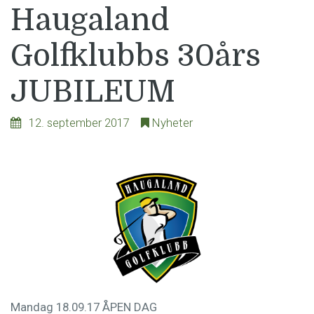
Haugaland
Golfklubbs 30års
JUBILEUM
12. september 2017
Nyheter
Mandag 18.09.17 ÅPEN DAG