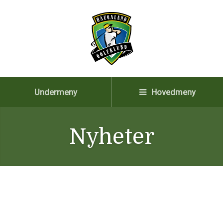
Undermeny
Hovedmeny
Nyheter