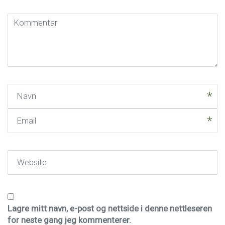
Kommentar
(
*
)
Navn
Email
Website
Lagre mitt navn, e-post og nettside i denne nettleseren
for neste gang jeg kommenterer.