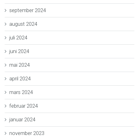
september 2024
august 2024
juli 2024
juni 2024
mai 2024
april 2024
mars 2024
februar 2024
januar 2024
november 2023