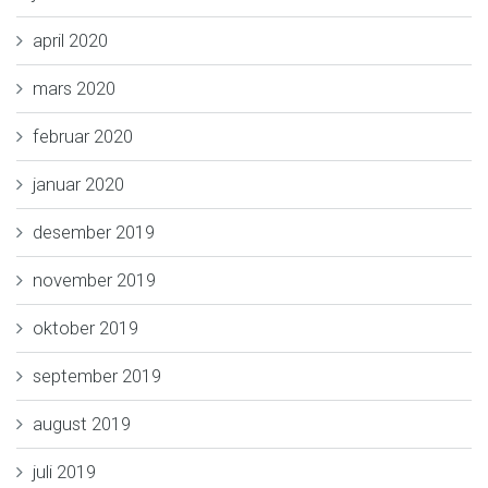
april 2020
mars 2020
februar 2020
januar 2020
desember 2019
november 2019
oktober 2019
september 2019
august 2019
juli 2019