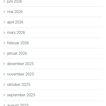
juni 2026
mai 2026
april 2026
mars 2026
februar 2026
januar 2026
desember 2025
november 2025
oktober 2025
september 2025
august 2025