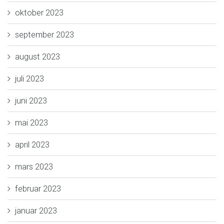
oktober 2023
september 2023
august 2023
juli 2023
juni 2023
mai 2023
april 2023
mars 2023
februar 2023
januar 2023