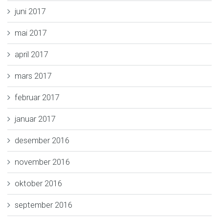
juni 2017
mai 2017
april 2017
mars 2017
februar 2017
januar 2017
desember 2016
november 2016
oktober 2016
september 2016