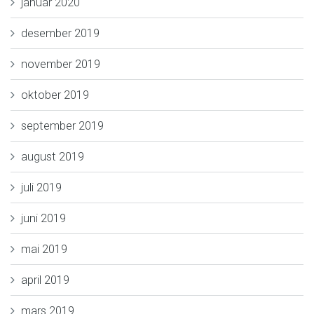
januar 2020
desember 2019
november 2019
oktober 2019
september 2019
august 2019
juli 2019
juni 2019
mai 2019
april 2019
mars 2019