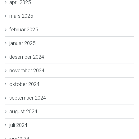
april 2025
mars 2025
februar 2025
januar 2025
desember 2024
november 2024
oktober 2024
september 2024
august 2024
juli 2024
juni 2024