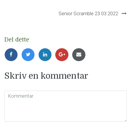
Senior Scramble 23.03.2022
Del dette
Skriv en kommentar
Kommentar
(
*
)