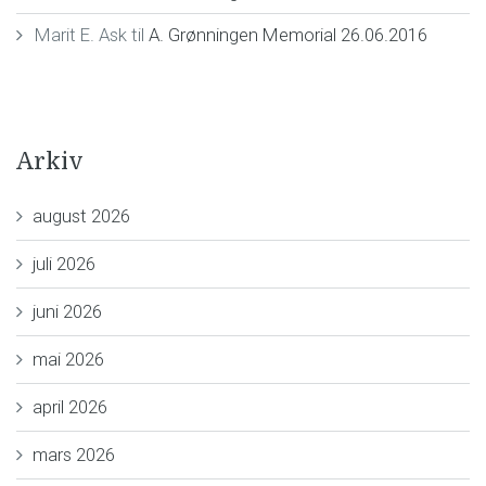
Marit E. Ask
til
A. Grønningen Memorial 26.06.2016
Arkiv
august 2026
juli 2026
juni 2026
mai 2026
april 2026
mars 2026