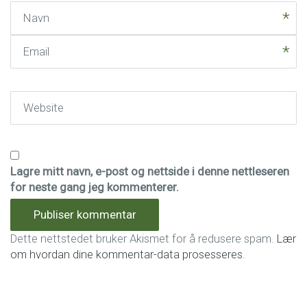
Navn
Email
Website
Lagre mitt navn, e-post og nettside i denne nettleseren
for neste gang jeg kommenterer.
Dette nettstedet bruker Akismet for å redusere spam.
Lær
om hvordan dine kommentar-data prosesseres
.