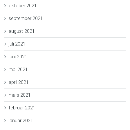
oktober 2021
september 2021
august 2021
juli 2021
juni 2021
mai 2021
april 2021
mars 2021
februar 2021
januar 2021