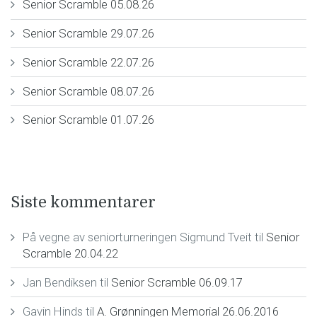
Senior Scramble 05.08.26
Senior Scramble 29.07.26
Senior Scramble 22.07.26
Senior Scramble 08.07.26
Senior Scramble 01.07.26
Siste kommentarer
På vegne av seniorturneringen Sigmund Tveit
til
Senior
Scramble 20.04.22
Jan Bendiksen
til
Senior Scramble 06.09.17
Gavin Hinds
til
A. Grønningen Memorial 26.06.2016