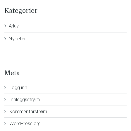
Kategorier
Arkiv
Nyheter
Meta
Logg inn
Innleggsstrøm
Kommentarstrøm
WordPress.org