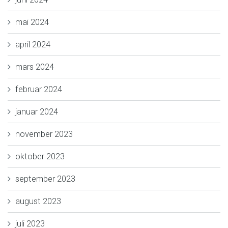
mai 2024
april 2024
mars 2024
februar 2024
januar 2024
november 2023
oktober 2023
september 2023
august 2023
juli 2023