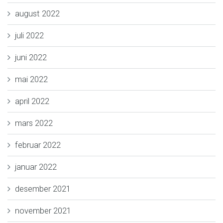
august 2022
juli 2022
juni 2022
mai 2022
april 2022
mars 2022
februar 2022
januar 2022
desember 2021
november 2021