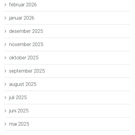
februar 2026
januar 2026
desember 2025
november 2025
oktober 2025
september 2025
august 2025
juli 2025
juni 2025
mai 2025