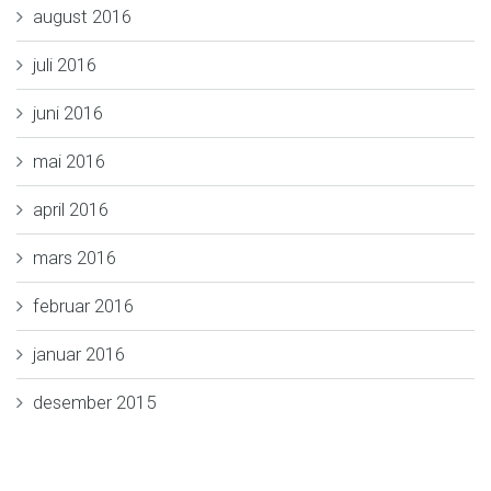
august 2016
juli 2016
juni 2016
mai 2016
april 2016
mars 2016
februar 2016
januar 2016
desember 2015