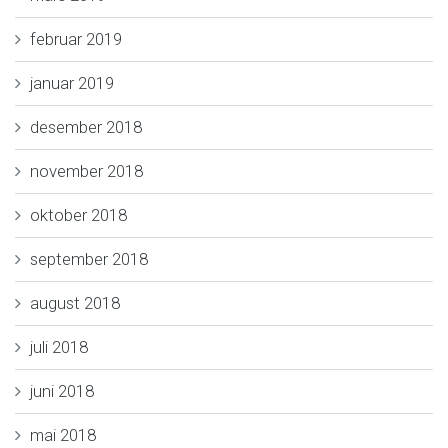
februar 2019
januar 2019
desember 2018
november 2018
oktober 2018
september 2018
august 2018
juli 2018
juni 2018
mai 2018