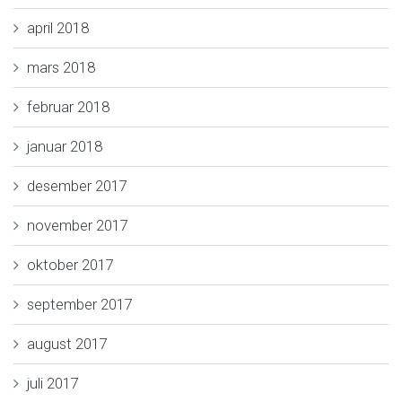
april 2018
mars 2018
februar 2018
januar 2018
desember 2017
november 2017
oktober 2017
september 2017
august 2017
juli 2017