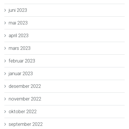
juni 2023
mai 2023
april 2023
mars 2023
februar 2023
januar 2023
desember 2022
november 2022
oktober 2022
september 2022