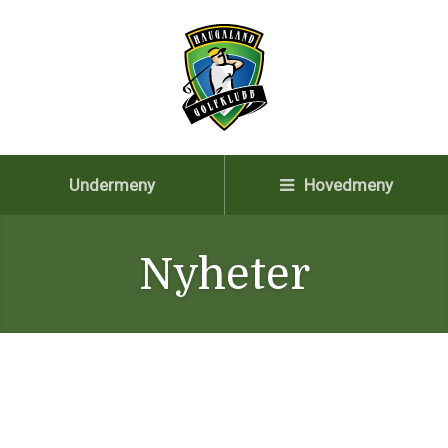
Undermeny
Hovedmeny
Nyheter