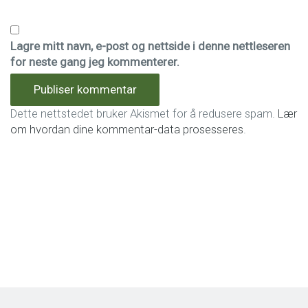
Lagre mitt navn, e-post og nettside i denne nettleseren
for neste gang jeg kommenterer.
Dette nettstedet bruker Akismet for å redusere spam.
Lær
om hvordan dine kommentar-data prosesseres
.