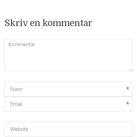
Skriv en kommentar
Kommentar
(
*
)
Navn
Email
Website