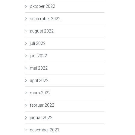
oktober 2022
september 2022
august 2022
juli 2022
juni 2022
mai 2022
april 2022
mars 2022
februar 2022
januar 2022
desember 2021