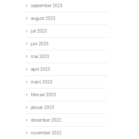
september 2023
august 2023
juli 2023
juni 2023
mai 2023
april 2023
mars 2023
februar 2023
januar 2023
desember 2022
november 2022