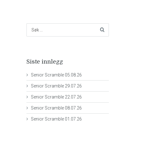
Siste innlegg
Senior Scramble 05.08.26
Senior Scramble 29.07.26
Senior Scramble 22.07.26
Senior Scramble 08.07.26
Senior Scramble 01.07.26