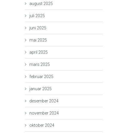
august 2025
juli 2025
juni 2025
mai 2025
april 2025
mars 2025
februar 2025
januar 2025
desember 2024
november 2024
oktober 2024