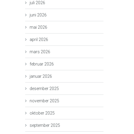
juli 2026
juni 2026
mai 2026
april 2026
mars 2026
februar 2026
januar 2026
desember 2025
november 2025
oktober 2025
september 2025