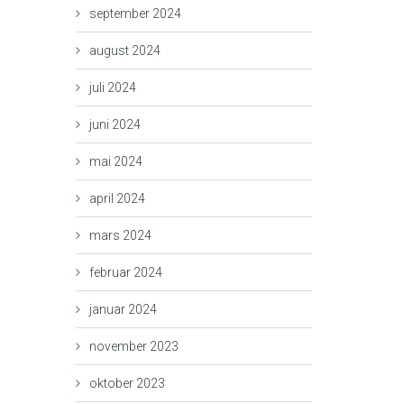
september 2024
august 2024
juli 2024
juni 2024
mai 2024
april 2024
mars 2024
februar 2024
januar 2024
november 2023
oktober 2023