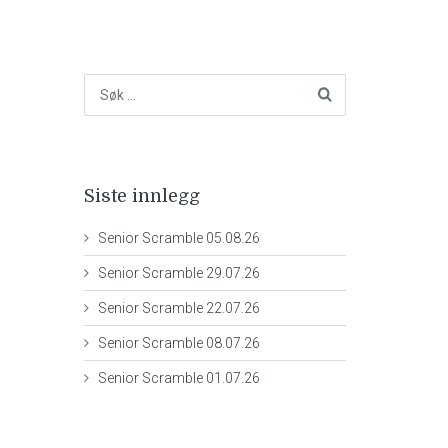
Siste innlegg
Senior Scramble 05.08.26
Senior Scramble 29.07.26
Senior Scramble 22.07.26
Senior Scramble 08.07.26
Senior Scramble 01.07.26