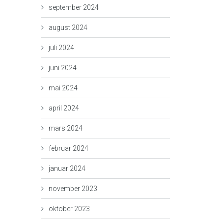
september 2024
august 2024
juli 2024
juni 2024
mai 2024
april 2024
mars 2024
februar 2024
januar 2024
november 2023
oktober 2023