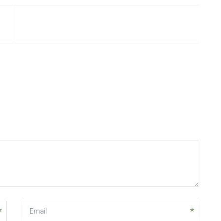
Email