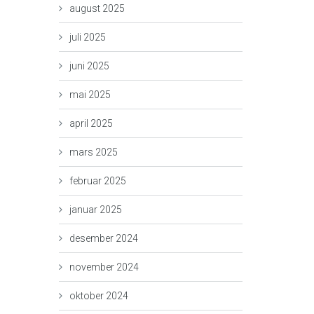
august 2025
juli 2025
juni 2025
mai 2025
april 2025
mars 2025
februar 2025
januar 2025
desember 2024
november 2024
oktober 2024