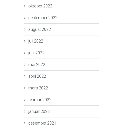
oktober 2022
september 2022
august 2022
juli 2022
juni 2022
mai 2022
april 2022
mars 2022
februar 2022
januar 2022
desember 2021