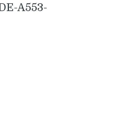
DE-A553-