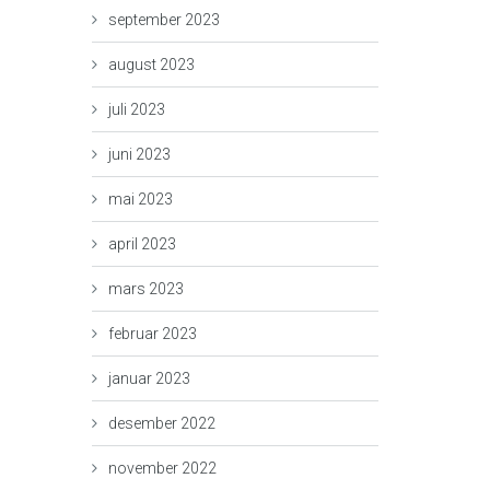
september 2023
august 2023
juli 2023
juni 2023
mai 2023
april 2023
mars 2023
februar 2023
januar 2023
desember 2022
november 2022