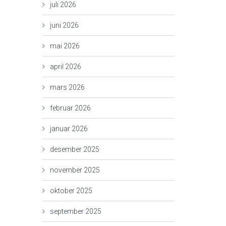
juli 2026
juni 2026
mai 2026
april 2026
mars 2026
februar 2026
januar 2026
desember 2025
november 2025
oktober 2025
september 2025