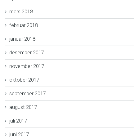
mars 2018
februar 2018
januar 2018
desember 2017
november 2017
oktober 2017
september 2017
august 2017
juli 2017
juni 2017