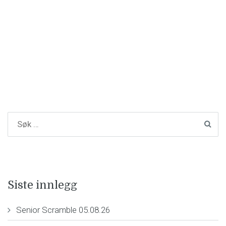
Siste innlegg
Senior Scramble 05.08.26