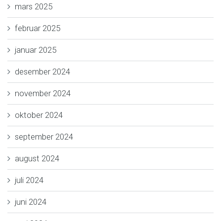
mars 2025
februar 2025
januar 2025
desember 2024
november 2024
oktober 2024
september 2024
august 2024
juli 2024
juni 2024