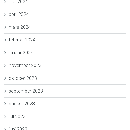
mai 2024
april 2024
mars 2024
februar 2024
januar 2024
november 2023
oktober 2023
september 2023
august 2023
juli 2023
juni 2023