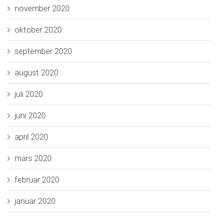
november 2020
oktober 2020
september 2020
august 2020
juli 2020
juni 2020
april 2020
mars 2020
februar 2020
januar 2020