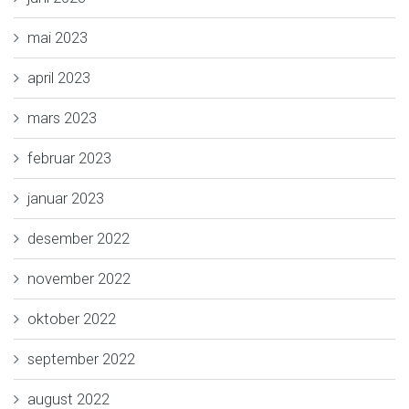
mai 2023
april 2023
mars 2023
februar 2023
januar 2023
desember 2022
november 2022
oktober 2022
september 2022
august 2022