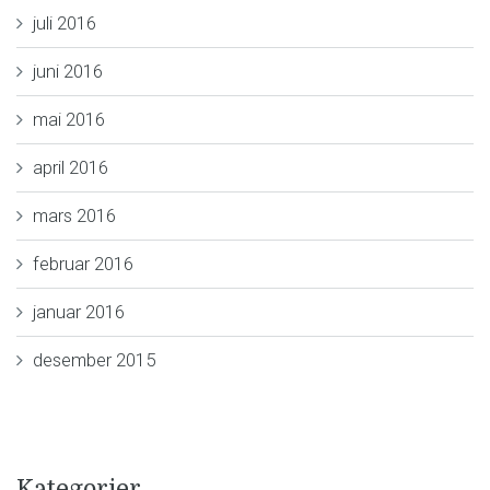
juli 2016
juni 2016
mai 2016
april 2016
mars 2016
februar 2016
januar 2016
desember 2015
Kategorier