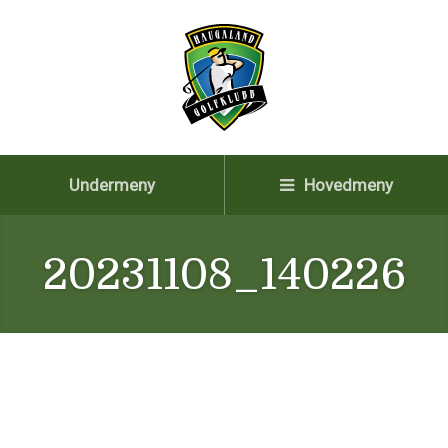
Undermeny
Hovedmeny
20231108_140226