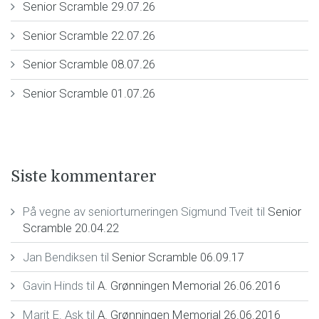
Senior Scramble 29.07.26
Senior Scramble 22.07.26
Senior Scramble 08.07.26
Senior Scramble 01.07.26
Siste kommentarer
På vegne av seniorturneringen Sigmund Tveit
til
Senior
Scramble 20.04.22
Jan Bendiksen
til
Senior Scramble 06.09.17
Gavin Hinds
til
A. Grønningen Memorial 26.06.2016
Marit E. Ask
til
A. Grønningen Memorial 26.06.2016