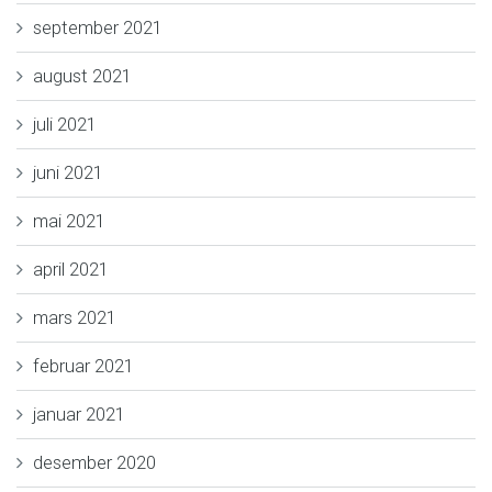
september 2021
august 2021
juli 2021
juni 2021
mai 2021
april 2021
mars 2021
februar 2021
januar 2021
desember 2020