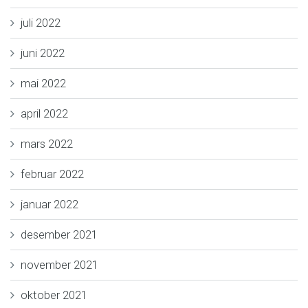
juli 2022
juni 2022
mai 2022
april 2022
mars 2022
februar 2022
januar 2022
desember 2021
november 2021
oktober 2021