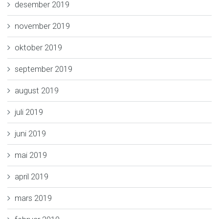
desember 2019
november 2019
oktober 2019
september 2019
august 2019
juli 2019
juni 2019
mai 2019
april 2019
mars 2019