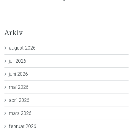
Arkiv
august 2026
juli 2026
juni 2026
mai 2026
april 2026
mars 2026
februar 2026