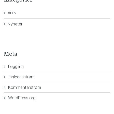
Arkiv
Nyheter
Meta
Logg inn
Innleggsstrøm
Kommentarstrøm
WordPress.org