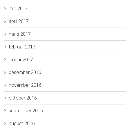
mai 2017
april 2017
mars 2017
februar 2017
januar 2017
desember 2016
november 2016
oktober 2016
september 2016
august 2016