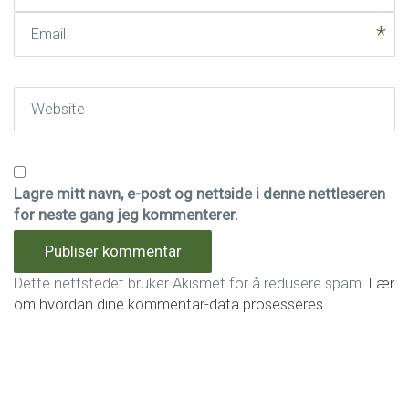
Email
Website
Lagre mitt navn, e-post og nettside i denne nettleseren
for neste gang jeg kommenterer.
Dette nettstedet bruker Akismet for å redusere spam.
Lær
om hvordan dine kommentar-data prosesseres
.