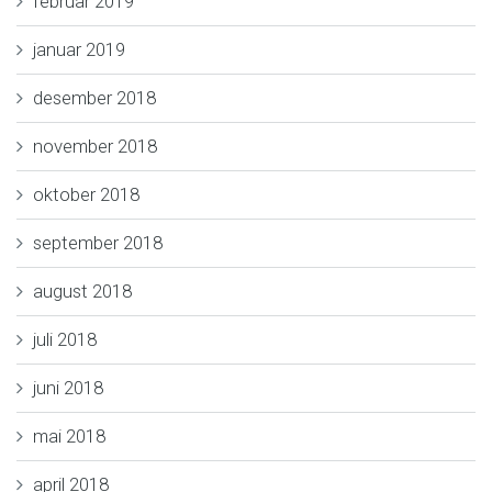
februar 2019
januar 2019
desember 2018
november 2018
oktober 2018
september 2018
august 2018
juli 2018
juni 2018
mai 2018
april 2018