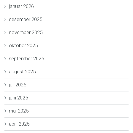
januar 2026
desember 2025
november 2025
oktober 2025
september 2025
august 2025
juli 2025
juni 2025
mai 2025
april 2025