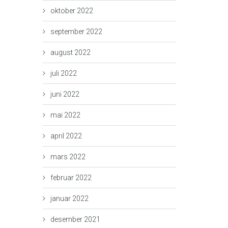
oktober 2022
september 2022
august 2022
juli 2022
juni 2022
mai 2022
april 2022
mars 2022
februar 2022
januar 2022
desember 2021