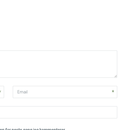
Email