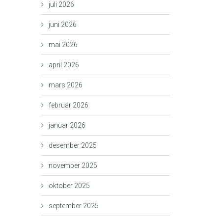
juli 2026
juni 2026
mai 2026
april 2026
mars 2026
februar 2026
januar 2026
desember 2025
november 2025
oktober 2025
september 2025