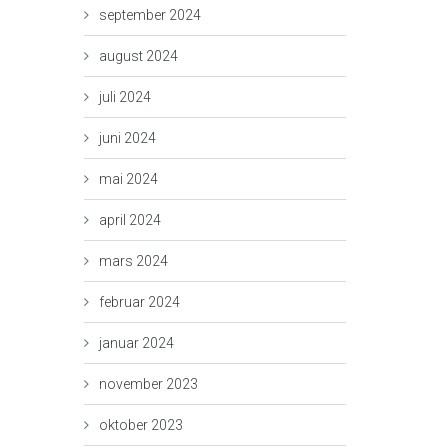
september 2024
august 2024
juli 2024
juni 2024
mai 2024
april 2024
mars 2024
februar 2024
januar 2024
november 2023
oktober 2023