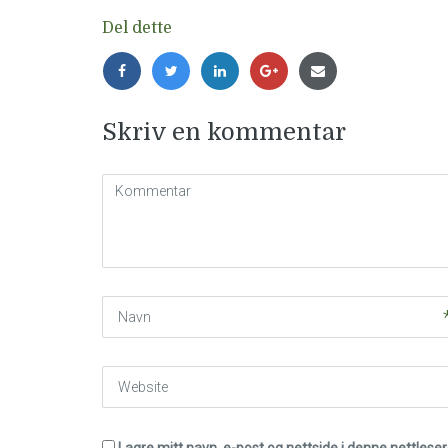
Del dette
Skriv en kommentar
Kommentar
(
*
)
Navn
Website