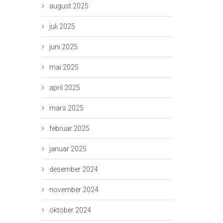
august 2025
juli 2025
juni 2025
mai 2025
april 2025
mars 2025
februar 2025
januar 2025
desember 2024
november 2024
oktober 2024