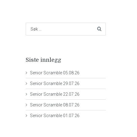
Siste innlegg
Senior Scramble 05.08.26
Senior Scramble 29.07.26
Senior Scramble 22.07.26
Senior Scramble 08.07.26
Senior Scramble 01.07.26