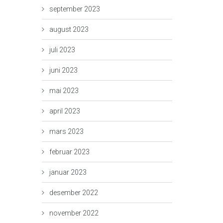
september 2023
august 2023
juli 2023
juni 2023
mai 2023
april 2023
mars 2023
februar 2023
januar 2023
desember 2022
november 2022