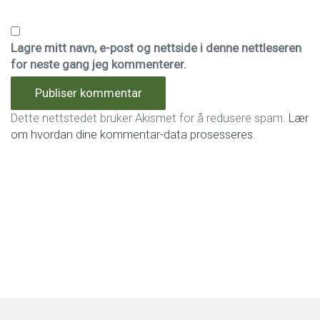
Lagre mitt navn, e-post og nettside i denne nettleseren
for neste gang jeg kommenterer.
Dette nettstedet bruker Akismet for å redusere spam.
Lær
om hvordan dine kommentar-data prosesseres
.