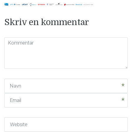
Skriv en kommentar
Kommentar
(
*
)
Navn
Email
Website