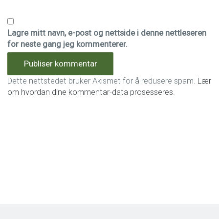
Lagre mitt navn, e-post og nettside i denne nettleseren
for neste gang jeg kommenterer.
Dette nettstedet bruker Akismet for å redusere spam.
Lær
om hvordan dine kommentar-data prosesseres
.