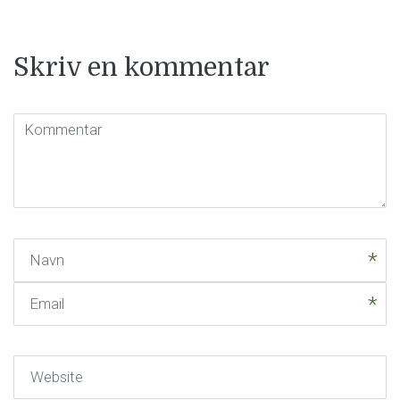
Skriv en kommentar
Kommentar
(
*
)
Navn
Email
Website