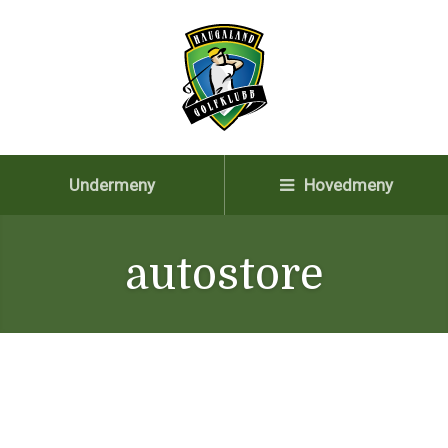
Undermeny
Hovedmeny
autostore