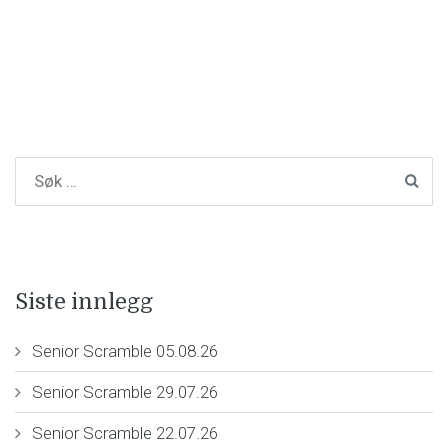
Siste innlegg
Senior Scramble 05.08.26
Senior Scramble 29.07.26
Senior Scramble 22.07.26