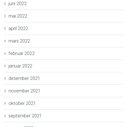
juni 2022
mai 2022
april 2022
mars 2022
februar 2022
januar 2022
desember 2021
november 2021
oktober 2021
september 2021