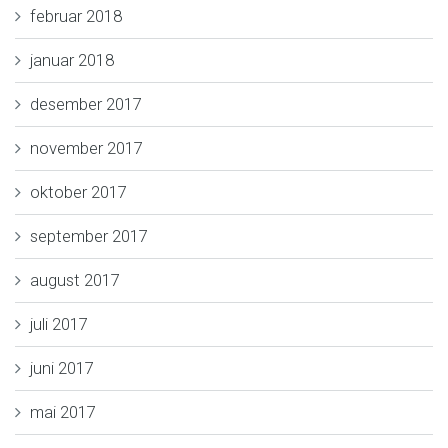
februar 2018
januar 2018
desember 2017
november 2017
oktober 2017
september 2017
august 2017
juli 2017
juni 2017
mai 2017