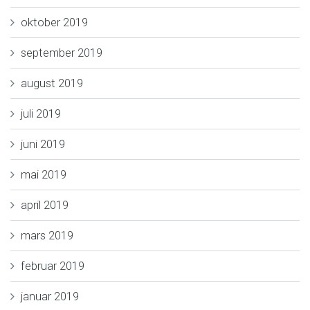
oktober 2019
september 2019
august 2019
juli 2019
juni 2019
mai 2019
april 2019
mars 2019
februar 2019
januar 2019