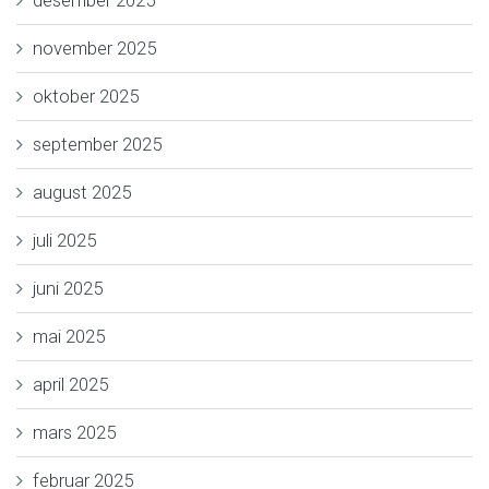
desember 2025
november 2025
oktober 2025
september 2025
august 2025
juli 2025
juni 2025
mai 2025
april 2025
mars 2025
februar 2025