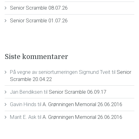
Senior Scramble 08.07.26
Senior Scramble 01.07.26
Siste kommentarer
På vegne av seniorturneringen Sigmund Tveit
til
Senior
Scramble 20.04.22
Jan Bendiksen
til
Senior Scramble 06.09.17
Gavin Hinds
til
A. Grønningen Memorial 26.06.2016
Marit E. Ask
til
A. Grønningen Memorial 26.06.2016