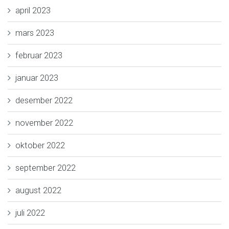
april 2023
mars 2023
februar 2023
januar 2023
desember 2022
november 2022
oktober 2022
september 2022
august 2022
juli 2022