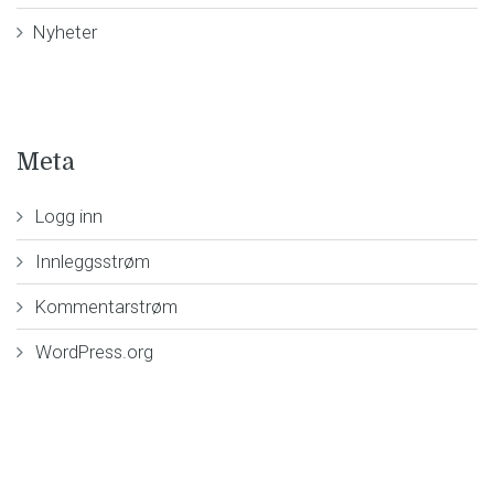
Nyheter
Meta
Logg inn
Innleggsstrøm
Kommentarstrøm
WordPress.org