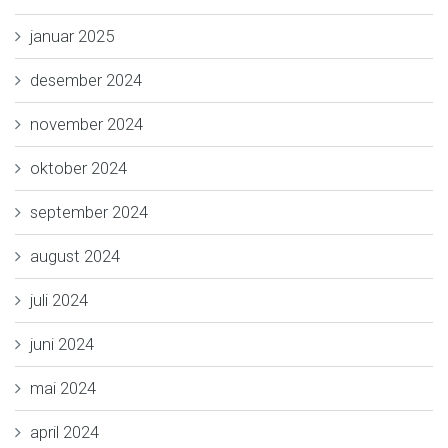
januar 2025
desember 2024
november 2024
oktober 2024
september 2024
august 2024
juli 2024
juni 2024
mai 2024
april 2024