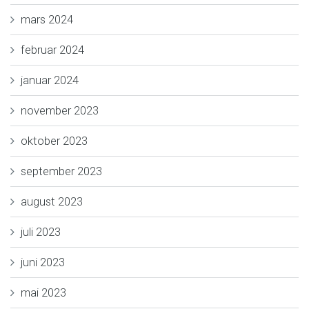
mars 2024
februar 2024
januar 2024
november 2023
oktober 2023
september 2023
august 2023
juli 2023
juni 2023
mai 2023