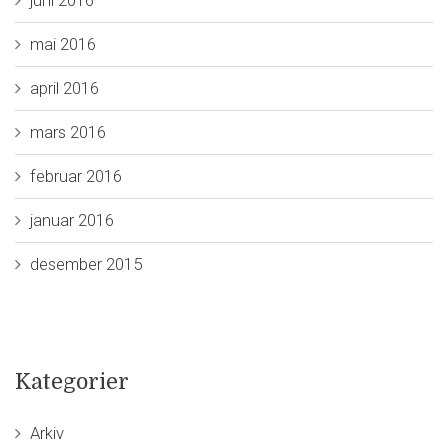
juni 2016
mai 2016
april 2016
mars 2016
februar 2016
januar 2016
desember 2015
Kategorier
Arkiv