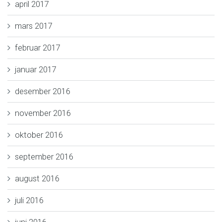
april 2017
mars 2017
februar 2017
januar 2017
desember 2016
november 2016
oktober 2016
september 2016
august 2016
juli 2016