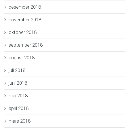
desember 2018
november 2018
oktober 2018
september 2018
august 2018
juli 2018
juni 2018
mai 2018
april 2018
mars 2018