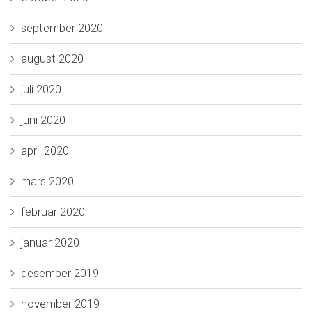
september 2020
august 2020
juli 2020
juni 2020
april 2020
mars 2020
februar 2020
januar 2020
desember 2019
november 2019