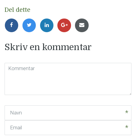
Del dette
Skriv en kommentar
Kommentar
(
*
)
Navn
Email