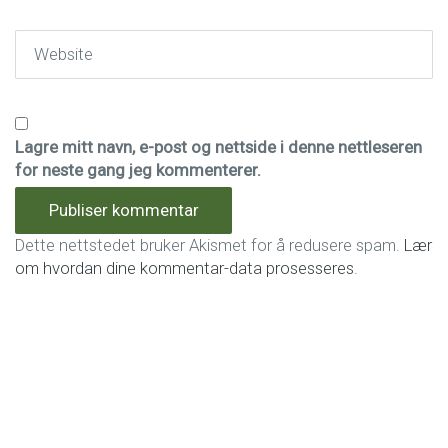
Website
Lagre mitt navn, e-post og nettside i denne nettleseren
for neste gang jeg kommenterer.
Dette nettstedet bruker Akismet for å redusere spam.
Lær
om hvordan dine kommentar-data prosesseres
.