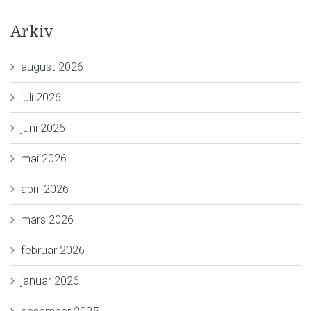
Arkiv
august 2026
juli 2026
juni 2026
mai 2026
april 2026
mars 2026
februar 2026
januar 2026