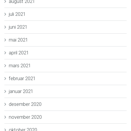
august 2021
juli 2021
juni 2021
mai 2021
april 2021
mars 2021
februar 2021
januar 2021
desember 2020
november 2020
oktober 2020