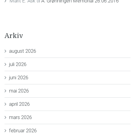
Marit E. Ask
til
A. Grønningen Memorial 26.06.2016
Arkiv
august 2026
juli 2026
juni 2026
mai 2026
april 2026
mars 2026
februar 2026