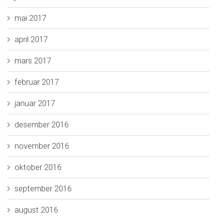
mai 2017
april 2017
mars 2017
februar 2017
januar 2017
desember 2016
november 2016
oktober 2016
september 2016
august 2016