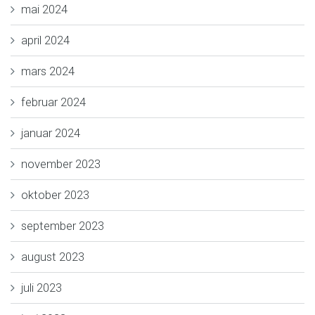
mai 2024
april 2024
mars 2024
februar 2024
januar 2024
november 2023
oktober 2023
september 2023
august 2023
juli 2023