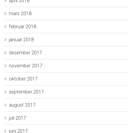
april 2018
mars 2018
februar 2018
januar 2018
desember 2017
november 2017
oktober 2017
september 2017
august 2017
juli 2017
juni 2017