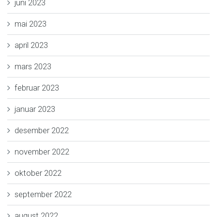
juni 2023
mai 2023
april 2023
mars 2023
februar 2023
januar 2023
desember 2022
november 2022
oktober 2022
september 2022
august 2022