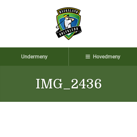
Undermeny
Hovedmeny
IMG_2436