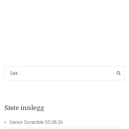
Siste innlegg
Senior Scramble 05.08.26