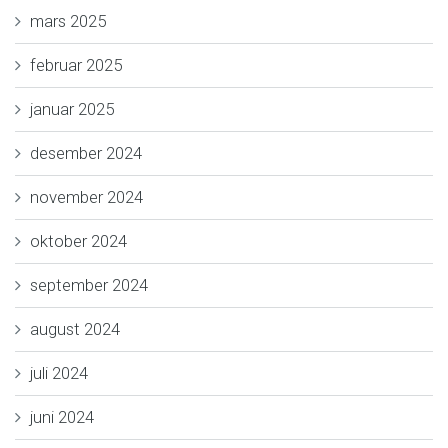
mars 2025
februar 2025
januar 2025
desember 2024
november 2024
oktober 2024
september 2024
august 2024
juli 2024
juni 2024