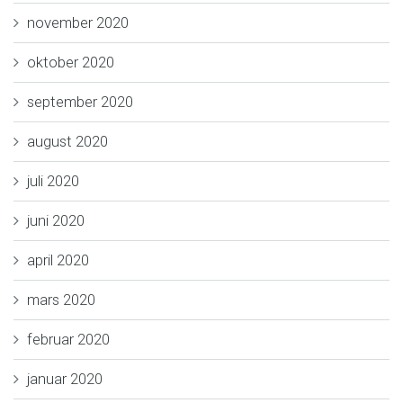
november 2020
oktober 2020
september 2020
august 2020
juli 2020
juni 2020
april 2020
mars 2020
februar 2020
januar 2020