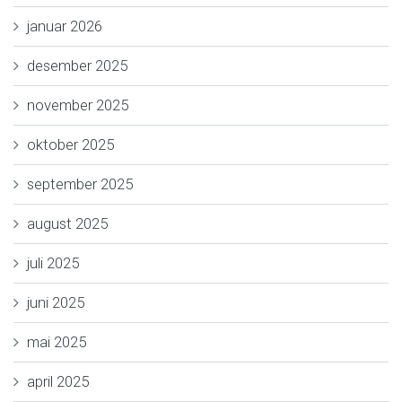
januar 2026
desember 2025
november 2025
oktober 2025
september 2025
august 2025
juli 2025
juni 2025
mai 2025
april 2025