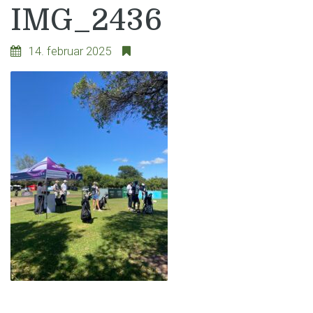
IMG_2436
14. februar 2025