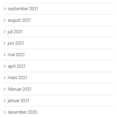
september 2021
august 2021
juli 2021
juni 2021
mai 2021
april 2021
mars 2021
februar 2021
januar 2021
desember 2020