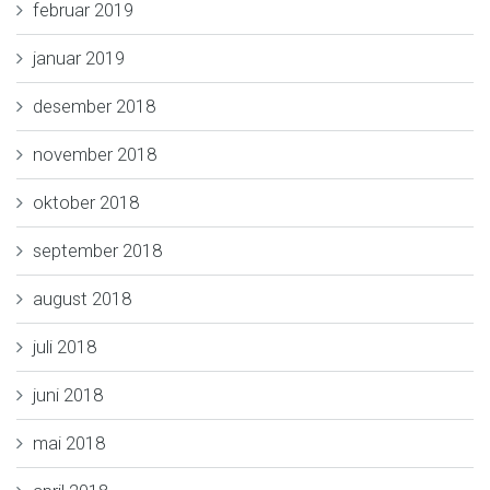
februar 2019
januar 2019
desember 2018
november 2018
oktober 2018
september 2018
august 2018
juli 2018
juni 2018
mai 2018