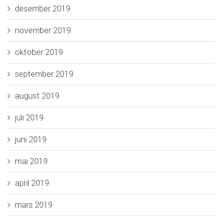
desember 2019
november 2019
oktober 2019
september 2019
august 2019
juli 2019
juni 2019
mai 2019
april 2019
mars 2019