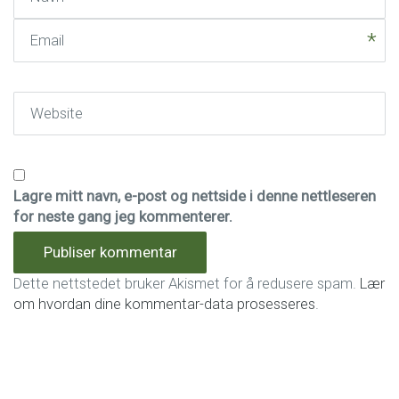
Email
Website
Lagre mitt navn, e-post og nettside i denne nettleseren
for neste gang jeg kommenterer.
Dette nettstedet bruker Akismet for å redusere spam.
Lær
om hvordan dine kommentar-data prosesseres
.