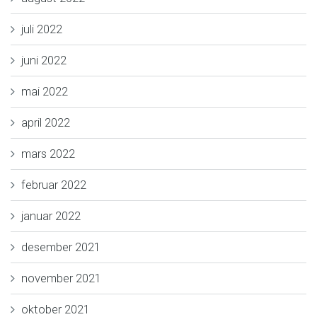
juli 2022
juni 2022
mai 2022
april 2022
mars 2022
februar 2022
januar 2022
desember 2021
november 2021
oktober 2021