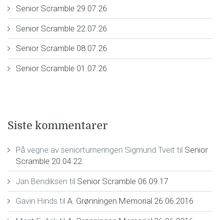
Senior Scramble 29.07.26
Senior Scramble 22.07.26
Senior Scramble 08.07.26
Senior Scramble 01.07.26
Siste kommentarer
På vegne av seniorturneringen Sigmund Tveit
til
Senior
Scramble 20.04.22
Jan Bendiksen
til
Senior Scramble 06.09.17
Gavin Hinds
til
A. Grønningen Memorial 26.06.2016