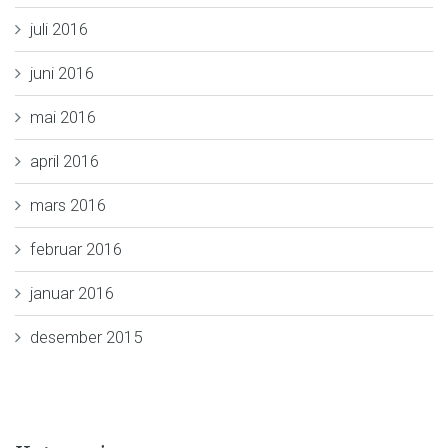
juli 2016
juni 2016
mai 2016
april 2016
mars 2016
februar 2016
januar 2016
desember 2015