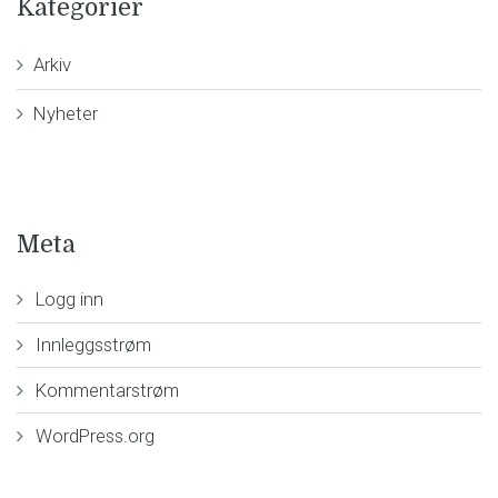
Kategorier
Arkiv
Nyheter
Meta
Logg inn
Innleggsstrøm
Kommentarstrøm
WordPress.org